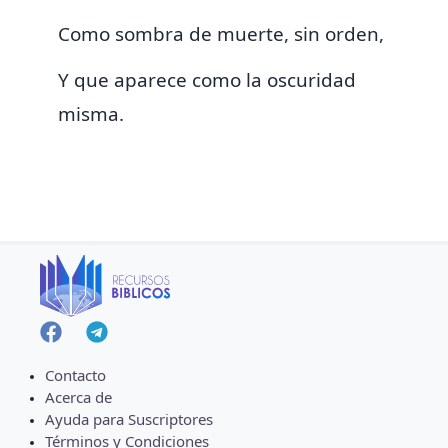
Como sombra de muerte, sin orden,
Y que aparece como
la
oscuridad
misma.
Contacto
Acerca de
Ayuda para Suscriptores
Términos y Condiciones