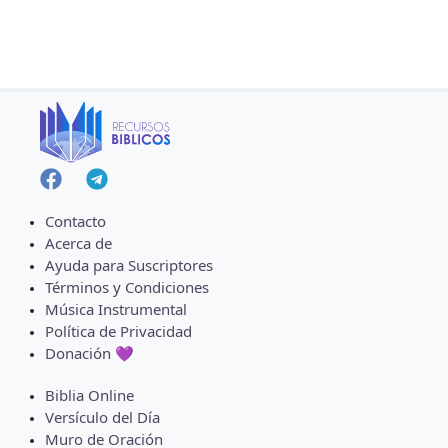
Contacto
Acerca de
Ayuda para Suscriptores
Términos y Condiciones
Música Instrumental
Política de Privacidad
Donación 💜
Biblia Online
Versículo del Día
Muro de Oración