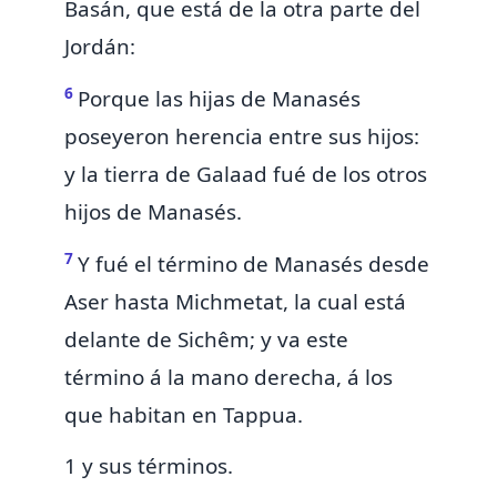
Basán, que está de la otra parte del
Jordán:
6
Porque las hijas de Manasés
poseyeron herencia entre sus hijos:
y la tierra de Galaad fué de los otros
hijos de Manasés.
7
Y fué el término de Manasés desde
Aser hasta Michmetat, la cual está
delante de
Sichêm; y va este
término á la mano derecha, á los
que habitan en Tappua.
1 y sus términos.