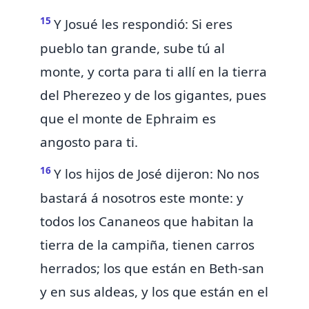
15
Y Josué les respondió: Si eres
pueblo tan grande, sube tú al
monte, y corta para ti allí en la tierra
del Pherezeo y de los
gigantes, pues
que el
monte de Ephraim es
angosto para ti.
16
Y los hijos de José dijeron: No nos
bastará á nosotros
este
monte: y
todos los Cananeos que habitan la
tierra de la campiña,
tienen carros
herrados; los que están en Beth-san
y en sus aldeas, y los que están en el