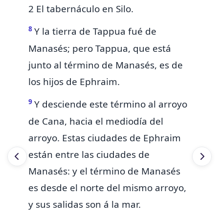
2 El tabernáculo en Silo.
8
Y la tierra de Tappua fué de
Manasés; pero Tappua, que está
junto al término de Manasés, es de
los hijos de Ephraim.
9
Y desciende este término al arroyo
de Cana, hacia el mediodía del
arroyo. Estas
ciudades de Ephraim
están entre las ciudades de
Manasés: y el término de Manasés
es desde el norte del mismo arroyo,
y sus salidas son á la mar.