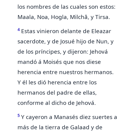
los nombres de las cuales son estos:
Maala, Noa, Hogla, Milchâ, y Tirsa.
4
Estas vinieron delante de
Eleazar
sacerdote, y de Josué hijo de Nun, y
de los príncipes, y dijeron:
Jehová
mandó á Moisés que nos diese
herencia entre nuestros hermanos.
Y él les dió herencia entre los
hermanos del padre de ellas,
conforme al dicho de Jehová.
5
Y cayeron
a Manasés diez suertes
a
más de la tierra de Galaad y de