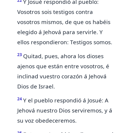
22
Y Josué respondió al pueblo:
Vosotros sois testigos contra
vosotros mismos,
de que os habéis
elegido á Jehová para servirle. Y
ellos respondieron: Testigos somos.
23
Quitad, pues, ahora los dioses
ajenos que están entre vosotros, é
inclinad vuestro corazón á Jehová
Dios de Israel.
24
Y el pueblo respondió á Josué: A
Jehová nuestro Dios serviremos, y á
su voz obedeceremos.
25