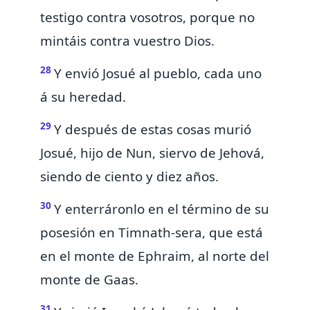
testigo contra vosotros, porque no
mintáis contra vuestro Dios.
28
Y
envió Josué al pueblo, cada uno
á su heredad.
29
Y después de estas cosas murió
Josué, hijo de Nun, siervo de Jehová,
siendo de ciento y diez años.
30
Y enterráronlo en el término de su
posesión en
Timnath-sera, que está
en el monte de Ephraim, al norte del
monte de Gaas.
31