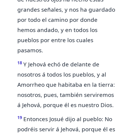
grandes señales, y nos ha guardado
por todo el camino por donde
hemos andado, y en todos los
pueblos por entre los cuales
pasamos.
18
Y Jehová echó de delante de
nosotros á todos los pueblos, y al
Amorrheo que habitaba en la tierra:
nosotros, pues, también serviremos
á Jehová, porque él es nuestro Dios.
19
Entonces Josué dijo al pueblo:
No
podréis servir á Jehová, porque él
es