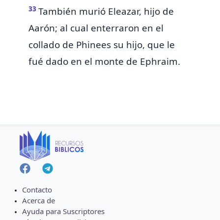
33
También murió Eleazar, hijo de
Aarón; al cual enterraron en el
collado de
Phinees su hijo, que le
fué dado en el
monte de Ephraim.
Contacto
Acerca de
Ayuda para Suscriptores