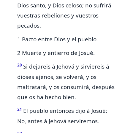
Dios santo, y Dios
celoso; no sufrirá
vuestras rebeliones y vuestros
pecados.
1 Pacto entre Dios y el pueblo.
2 Muerte y entierro de Josué.
20
Si dejareis á Jehová y sirviereis á
dioses ajenos, se volverá, y os
maltratará, y os consumirá, después
que os ha hecho bien.
21
El pueblo entonces dijo á Josué:
No, antes á Jehová serviremos.