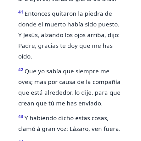
41
Entonces quitaron la piedra de
donde el muerto había sido puesto.
Y Jesús, alzando los ojos arriba, dijo:
Padre, gracias te doy que me has
oído.
42
Que yo sabía que siempre me
oyes; mas
por causa de la compañía
que está alrededor, lo dije, para que
crean que tú me has enviado.
43
Y habiendo dicho estas cosas,
clamó á gran voz: Lázaro, ven fuera.