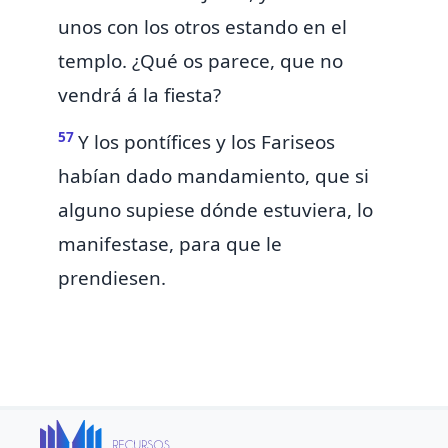
unos con los otros estando en el
templo. ¿Qué os parece, que no
vendrá á la fiesta?
57
Y los pontífices y los Fariseos
habían dado mandamiento, que si
alguno supiese dónde estuviera, lo
manifestase, para que le
prendiesen.