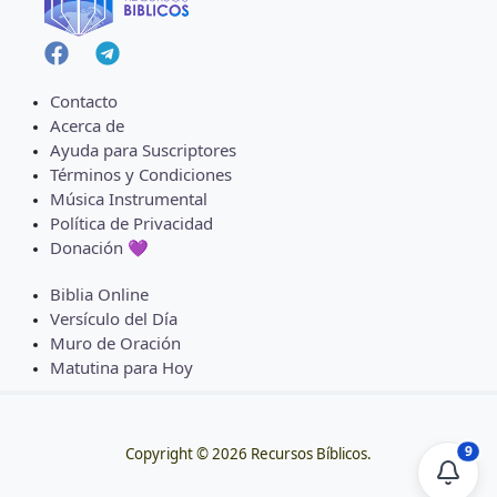
Contacto
Acerca de
Ayuda para Suscriptores
Términos y Condiciones
Música Instrumental
Política de Privacidad
Donación 💜
Biblia Online
Versículo del Día
Muro de Oración
Matutina para Hoy
9
Copyright © 2026 Recursos Bíblicos.