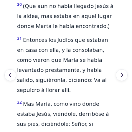
30
(Que aun no había llegado Jesús á
la aldea, mas estaba en aquel lugar
donde Marta le había encontrado.)
31
Entonces los Judíos que estaban
en casa con ella, y la consolaban,
como vieron que María se había
levantado prestamente, y había
salido, siguiéronla, diciendo: Va al
sepulcro á llorar allí.
32
Mas María, como vino donde
estaba Jesús, viéndole, derribóse á
sus pies, diciéndole: Señor, si