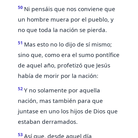
50
Ni pensáis que nos conviene que
un hombre muera por el pueblo, y
no que toda la nación se pierda.
51
Mas esto no lo dijo de sí mismo;
sino que, como era el sumo pontífice
de aquel año, profetizó que Jesús
había de morir por la nación:
52
Y
no solamente por aquella
nación,
mas también para que
juntase en uno los hijos de Dios que
estaban derramados.
53
Así que, desde aquel día