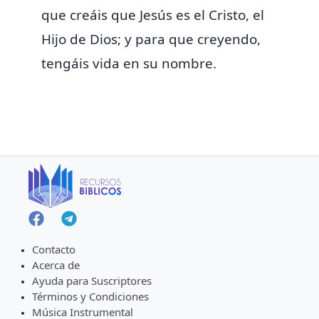
que creáis que Jesús es el Cristo, el
Hijo de Dios;
y para que creyendo,
tengáis vida
en su nombre.
Contacto
Acerca de
Ayuda para Suscriptores
Términos y Condiciones
Música Instrumental