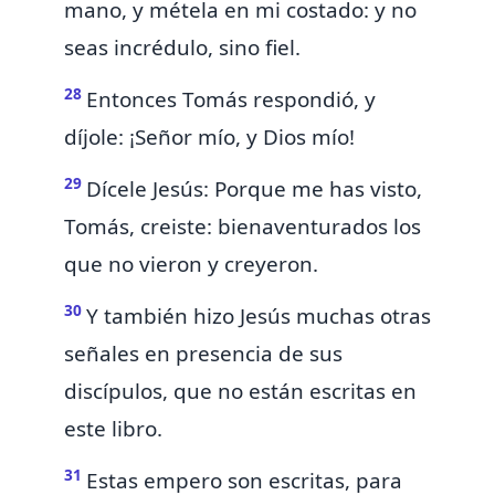
mano, y métela en mi costado: y no
seas incrédulo, sino fiel.
28
Entonces Tomás respondió, y
díjole: ¡Señor mío, y Dios mío!
29
Dícele Jesús: Porque me has visto,
Tomás, creiste:
bienaventurados los
que no vieron y creyeron.
30
Y también hizo Jesús muchas
otras
señales en presencia de sus
discípulos, que no están escritas en
este libro.
31
Estas empero son escritas,
para