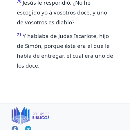
70
Jesús le respondió: ¿No he
escogido yo á vosotros doce, y uno
de vosotros es diablo?
71
Y hablaba de Judas Iscariote,
hijo
de Simón, porque éste era el que le
había de entregar, el cual era uno de
los doce.