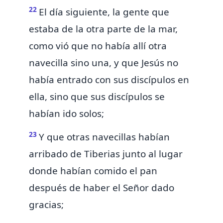
22
El día siguiente, la gente que
estaba de
la otra parte de la mar,
como vió que no había allí otra
navecilla sino una, y que Jesús no
había entrado con sus discípulos en
ella, sino que sus discípulos se
habían ido solos;
23
Y que otras navecillas habían
arribado de Tiberias junto al lugar
donde habían comido el pan
después de haber el Señor dado
gracias;