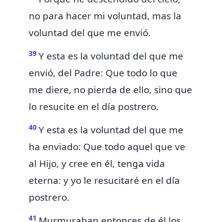
no para hacer mi voluntad, mas la
voluntad del que me envió.
39
Y esta es la voluntad del que me
envió, del Padre:
Que todo lo que
me diere, no pierda de ello, sino que
lo resucite en el día postrero.
40
Y esta es la voluntad del que me
ha enviado: Que todo aquel que ve
al Hijo, y cree en él, tenga vida
eterna: y yo le resucitaré en el día
postrero.
41
Murmuraban entonces de él los