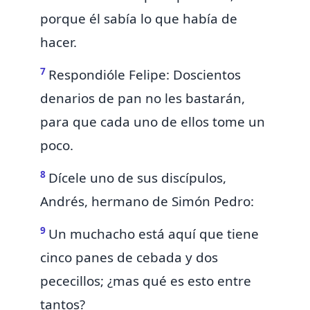
porque él sabía lo que había de
hacer.
7
Respondióle Felipe: Doscientos
denarios de pan no les bastarán,
para que cada uno de ellos tome un
poco.
8
Dícele uno de sus discípulos,
Andrés, hermano de Simón Pedro:
9
Un muchacho está aquí que tiene
cinco panes de cebada y dos
pececillos; ¿mas qué es esto entre
tantos?