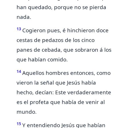
han quedado, porque no se pierda
nada.
13
Cogieron pues, é hinchieron doce
cestas de pedazos de los cinco
panes de cebada, que sobraron á los
que habían comido.
14
Aquellos hombres entonces, como
vieron la señal que Jesús había
hecho, decían: Este verdaderamente
es
el profeta que había de venir al
mundo.
15
Y entendiendo Jesús que habían