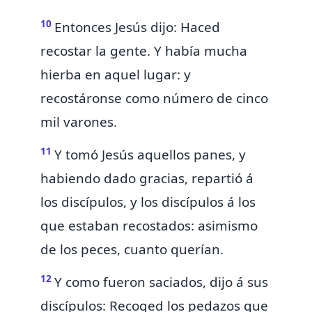
10
Entonces Jesús dijo: Haced
recostar la gente. Y había mucha
hierba en aquel lugar: y
recostáronse como número de cinco
mil varones.
11
Y tomó Jesús aquellos panes, y
habiendo dado gracias, repartió á
los discípulos, y los discípulos á los
que estaban recostados: asimismo
de los peces, cuanto querían.
12
Y como fueron saciados, dijo á sus
discípulos: Recoged los pedazos que