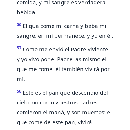
comida, y mi sangre es verdadera
bebida.
56
El que come mi carne y bebe mi
sangre,
en mí permanece, y yo en él.
57
Como me envió el Padre viviente,
y yo vivo por el Padre, asimismo el
que me come, él también vivirá por
mí.
58
Este es el pan que descendió del
cielo:
no como vuestros padres
comieron el maná, y son muertos: el
que come de este pan, vivirá