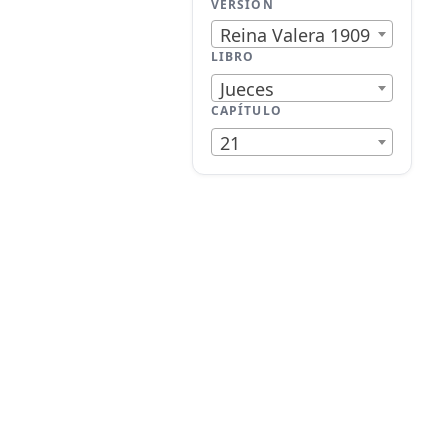
VERSIÓN
Reina Valera 1909
LIBRO
Jueces
CAPÍTULO
21