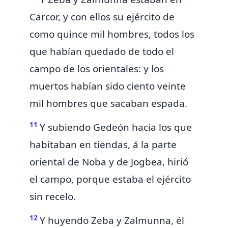
Carcor, y con ellos su ejército de
como quince mil hombres, todos los
que habían quedado de
todo el
campo de los
orientales: y los
muertos
habían sido
ciento veinte
mil hombres que
sacaban espada.
11
Y subiendo Gedeón hacia los que
habitaban en tiendas, á la parte
oriental de
Noba y de Jogbea, hirió
el campo, porque estaba
el ejército
sin recelo.
12
Y huyendo Zeba y Zalmunna, él