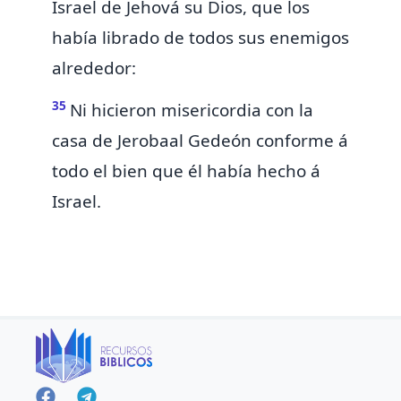
Israel de Jehová su Dios, que los
había librado de todos sus enemigos
alrededor:
35
Ni hicieron misericordia con la
casa de Jerobaal Gedeón conforme á
todo el bien que él había hecho á
Israel.