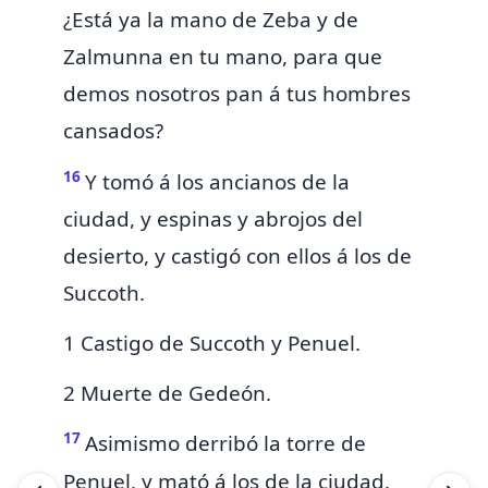
¿Está ya la mano de Zeba y de
Zalmunna en tu mano, para que
demos nosotros pan á tus hombres
cansados?
16
Y tomó á los ancianos de la
ciudad, y espinas y abrojos del
desierto, y castigó con ellos á los de
Succoth.
1 Castigo de Succoth y Penuel.
2 Muerte de Gedeón.
17
Asimismo
derribó la torre de
Penuel, y mató á los de la ciudad.