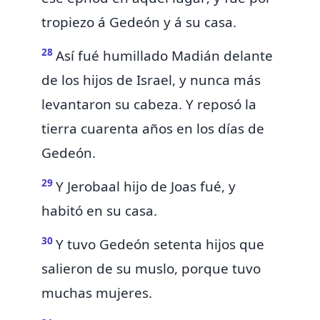
tropiezo á Gedeón y á su casa.
28
Así fué humillado Madián delante
de los hijos de Israel, y nunca más
levantaron su cabeza.
Y reposó la
tierra cuarenta años en los días de
Gedeón.
29
Y Jerobaal hijo de Joas fué, y
habitó en su casa.
30
Y tuvo Gedeón
setenta hijos que
salieron de su muslo, porque tuvo
muchas mujeres.