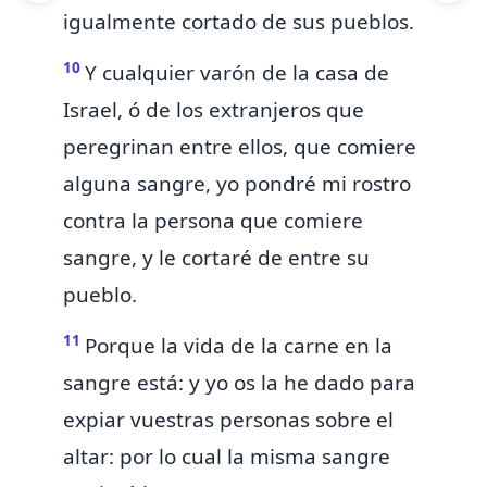
igualmente cortado de sus pueblos.
10
Y cualquier varón de la casa de
Israel, ó de los extranjeros que
peregrinan entre ellos, que comiere
alguna sangre, yo
pondré mi rostro
contra la persona que comiere
sangre, y le cortaré de entre su
pueblo.
11
Porque la vida de la carne en la
sangre está:
y yo os la he dado para
expiar vuestras personas sobre el
altar:
por lo cual la misma sangre