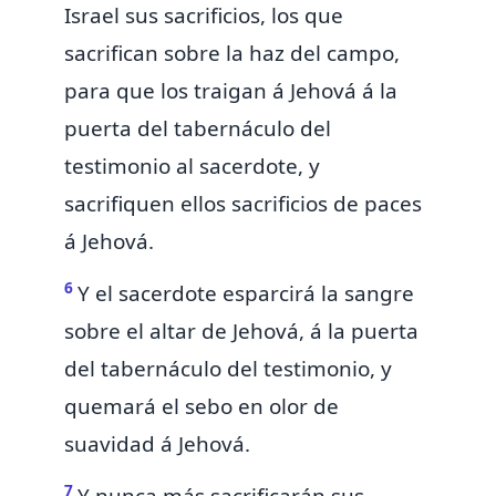
Israel sus sacrificios, los que
sacrifican sobre la haz del campo,
para que los traigan á Jehová á la
puerta del tabernáculo del
testimonio al sacerdote, y
sacrifiquen ellos sacrificios de paces
á Jehová.
6
Y el sacerdote
esparcirá la sangre
sobre el altar de Jehová, á la puerta
del tabernáculo del testimonio, y
quemará el sebo en olor de
suavidad á Jehová.
7