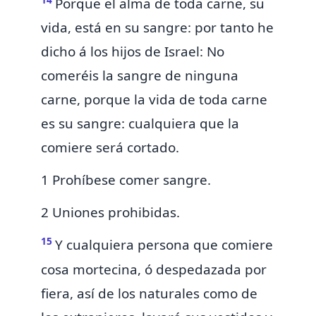
Porque el alma de toda carne, su
vida, está en su sangre: por tanto he
dicho á los hijos de Israel: No
comeréis la sangre de ninguna
carne, porque la vida de toda carne
es su sangre: cualquiera que la
comiere será cortado.
1 Prohíbese comer sangre.
2 Uniones prohibidas.
15
Y cualquiera persona que comiere
cosa
mortecina, ó
despedazada por
fiera, así de los naturales como de