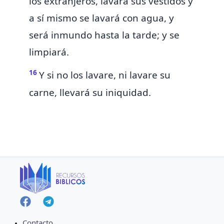
los extranjeros, lavará sus vestidos y
a sí mismo se lavará con agua, y
será inmundo hasta la tarde; y se
limpiará.
16
Y si no los lavare, ni lavare su
carne,
llevará su iniquidad.
Contacto