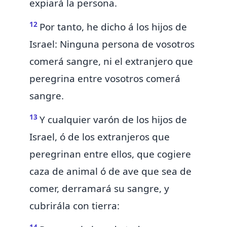
expiará la persona.
12
Por tanto, he dicho á los hijos de
Israel: Ninguna persona de vosotros
comerá sangre, ni el extranjero que
peregrina entre vosotros comerá
sangre.
13
Y cualquier varón de los hijos de
Israel, ó de los extranjeros que
peregrinan entre ellos, que cogiere
caza de animal ó de ave que sea de
comer,
derramará su sangre,
y
cubrirála con tierra:
14