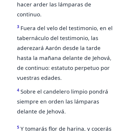
hacer arder las lámparas de
continuo.
3
Fuera del velo del testimonio, en el
tabernáculo del testimonio, las
aderezará Aarón desde la tarde
hasta la mañana delante de Jehová,
de continuo: estatuto perpetuo por
vuestras edades.
4
Sobre el candelero limpio pondrá
siempre en orden las lámparas
delante de Jehová.
5
Y tomarás flor de harina,
y cocerás