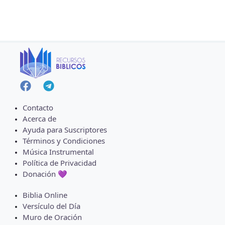
Contacto
Acerca de
Ayuda para Suscriptores
Términos y Condiciones
Música Instrumental
Política de Privacidad
Donación 💜
Biblia Online
Versículo del Día
Muro de Oración