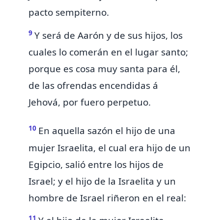
pacto sempiterno.
9
Y
será de Aarón y de sus hijos,
los
cuales lo comerán en el lugar santo;
porque es cosa muy santa para él,
de las ofrendas encendidas á
Jehová, por fuero perpetuo.
10
En aquella sazón el hijo de una
mujer Israelita, el cual era hijo de un
Egipcio, salió entre los hijos de
Israel; y el hijo de la Israelita y un
hombre de Israel riñeron en el real:
11