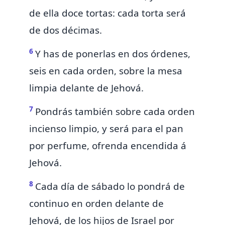
de ella doce tortas: cada torta será
de dos décimas.
6
Y has de ponerlas en dos órdenes,
seis en cada orden,
sobre la mesa
limpia delante de Jehová.
7
Pondrás también sobre cada orden
incienso limpio, y será para el pan
por perfume, ofrenda encendida á
Jehová.
8
Cada día de sábado lo pondrá de
continuo en orden delante de
Jehová, de los hijos de Israel por