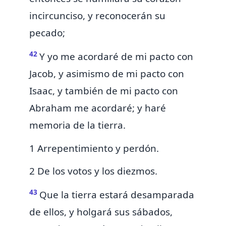
incircunciso, y reconocerán su
pecado;
42
Y yo me acordaré de mi pacto con
Jacob, y asimismo de mi pacto con
Isaac, y también de mi pacto con
Abraham me acordaré; y haré
memoria de la tierra.
1 Arrepentimiento y perdón.
2 De los votos y los diezmos.
43
Que la tierra estará desamparada
de ellos, y holgará sus sábados,