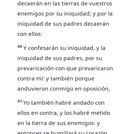
decaerán en las tierras de vuestros
enemigos por su iniquidad; y por la
iniquidad de sus padres decaerán
con ellos:
40
Y confesarán su iniquidad, y la
iniquidad de sus padres, por su
prevaricación con que prevaricaron
contra mí: y también porque
anduvieron conmigo en oposición,
41
Yo también habré andado con
ellos en contra, y los habré metido
en la tierra de sus enemigos: y
entonces
se humillará su corazón