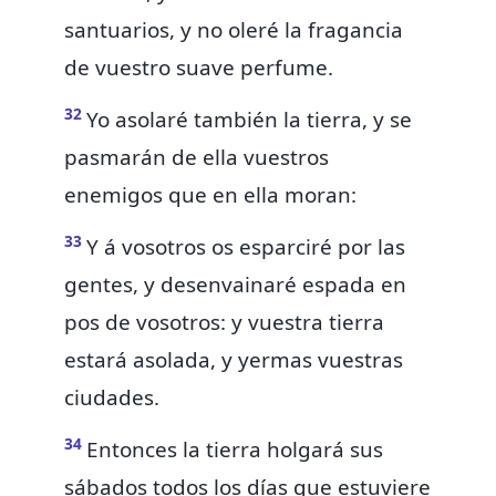
santuarios, y no oleré la fragancia
de vuestro suave perfume.
32
Yo asolaré también la tierra,
y se
pasmarán de ella vuestros
enemigos que en ella moran:
33
Y á vosotros os esparciré por las
gentes, y desenvainaré espada en
pos de vosotros: y vuestra tierra
estará asolada, y yermas vuestras
ciudades.
34
Entonces la tierra holgará sus
sábados todos los días que estuviere