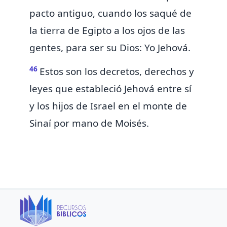
pacto antiguo,
cuando los saqué de
la tierra de Egipto
a los ojos de las
gentes, para ser su Dios: Yo Jehová.
46
Estos son los decretos, derechos y
leyes que estableció Jehová entre sí
y los hijos de Israel
en el monte de
Sinaí por mano de Moisés.