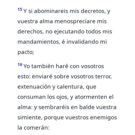
15
Y si abominareis mis decretos, y
vuestra alma menospreciare mis
derechos, no ejecutando todos mis
mandamientos, é invalidando mi
pacto;
16
Yo también haré con vosotros
esto: enviaré sobre vosotros terror,
extenuación y calentura,
que
consuman los ojos, y atormenten el
alma:
y sembraréis en balde vuestra
simiente, porque vuestros enemigos
la comerán: