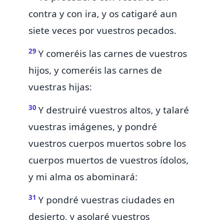
contra y con ira, y os catigaré aun
siete veces por vuestros pecados.
29
Y comeréis las carnes de vuestros
hijos, y comeréis las carnes de
vuestras hijas:
30
Y destruiré vuestros altos, y talaré
vuestras imágenes,
y pondré
vuestros cuerpos muertos sobre los
cuerpos muertos de vuestros ídolos,
y mi alma os abominará:
31
Y pondré vuestras ciudades en
desierto,
y asolaré vuestros