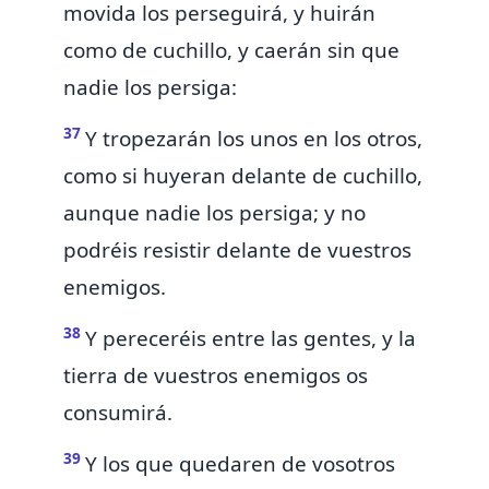
movida los perseguirá, y huirán
como de cuchillo, y caerán sin que
nadie los persiga:
37
Y tropezarán los unos en los otros,
como si huyeran delante de cuchillo,
aunque nadie los persiga;
y no
podréis resistir delante de vuestros
enemigos.
38
Y pereceréis entre las gentes, y la
tierra de vuestros enemigos os
consumirá.
39
Y los que quedaren de vosotros