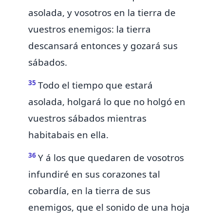
asolada, y vosotros en la tierra de
vuestros enemigos: la tierra
descansará entonces y gozará sus
sábados.
35
Todo el tiempo que estará
asolada,
holgará lo que no holgó en
vuestros sábados mientras
habitabais en ella.
36
Y á los que quedaren de vosotros
infundiré en sus corazones tal
cobardía, en la tierra de sus
enemigos,
que el sonido de una hoja