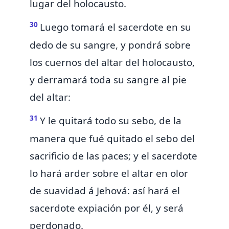
lugar del holocausto.
30
Luego tomará el sacerdote en su
dedo de su sangre, y pondrá sobre
los cuernos del altar del holocausto,
y derramará toda su sangre al pie
del altar:
31
Y le quitará todo su sebo,
de la
manera que fué quitado el sebo del
sacrificio de las paces; y el sacerdote
lo hará arder sobre el altar
en olor
de suavidad á Jehová: así hará el
sacerdote expiación por él, y será
perdonado.