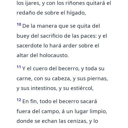
los ijares, y con los riñones quitará el
redaño de sobre el hígado,
10
De la manera que se quita del
buey del sacrificio de las paces: y el
sacerdote lo hará arder sobre el
altar del holocausto.
11
Y el cuero del becerro, y toda su
carne, con su cabeza, y sus piernas,
y sus intestinos, y su estiércol,
12
En fin, todo el becerro sacará
fuera del campo, á un lugar limpio,
donde se echan las cenizas, y
lo