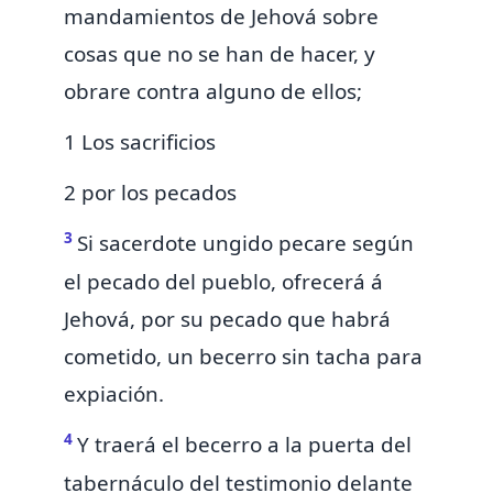
mandamientos de Jehová sobre
cosas que no se han de hacer, y
obrare contra alguno de ellos;
1 Los sacrificios
2 por los pecados
3
Si sacerdote ungido pecare según
el pecado del pueblo, ofrecerá á
Jehová, por su pecado que habrá
cometido, un becerro sin tacha para
expiación.
4
Y traerá el becerro
a la puerta del
tabernáculo del testimonio delante