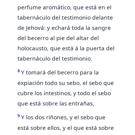
perfume aromático, que está en el
tabernáculo del testimonio delante
de Jehová:
y echará toda la sangre
del becerro al pie del altar del
holocausto, que está á la puerta del
tabernáculo del testimonio.
8
Y tomará del becerro para la
expiación todo su sebo, el sebo que
cubre los intestinos, y todo el sebo
que está sobre las entrañas,
9
Y los dos riñones, y el sebo que
está sobre ellos, y el que está sobre