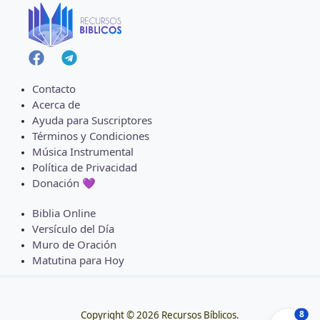
Contacto
Acerca de
Ayuda para Suscriptores
Términos y Condiciones
Música Instrumental
Política de Privacidad
Donación 💜
Biblia Online
Versículo del Día
Muro de Oración
Matutina para Hoy
8
Copyright © 2026 Recursos Bíblicos.