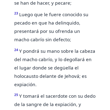
se han de hacer, y pecare;
23
Luego que le fuere conocido su
pecado en que ha delinquido,
presentará por su ofrenda un
macho cabrío sin defecto;
24
Y pondrá su mano sobre la cabeza
del macho cabrío, y lo degollará en
el lugar donde se degüella el
holocausto delante de Jehová; es
expiación.
25
Y tomará el sacerdote con su dedo
de la sangre de la expiación, y