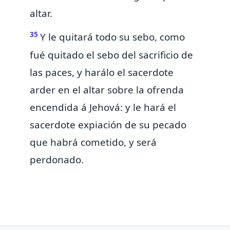
altar.
35
Y le quitará todo su sebo, como
fué quitado el sebo del sacrificio de
las paces, y harálo el sacerdote
arder en el altar
sobre la ofrenda
encendida á Jehová:
y le hará el
sacerdote expiación de su pecado
que habrá cometido, y será
perdonado.