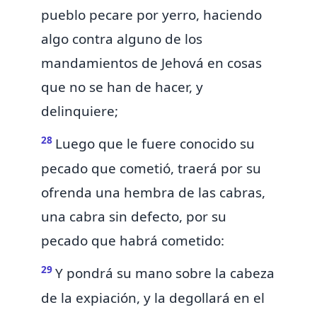
pueblo pecare por yerro, haciendo
algo contra alguno de los
mandamientos de Jehová en cosas
que no se han de hacer, y
delinquiere;
28
Luego que le fuere conocido su
pecado que cometió, traerá por su
ofrenda una hembra de las cabras,
una cabra sin defecto, por su
pecado que habrá cometido:
29
Y pondrá su mano sobre la cabeza
de la expiación, y la degollará en el