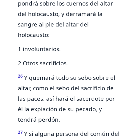
pondrá sobre los cuernos del altar
del holocausto, y derramará la
sangre al pie del altar del
holocausto:
1 involuntarios.
2 Otros sacrificios.
26
Y quemará todo su sebo sobre el
altar,
como el sebo del sacrificio de
las paces:
así hará el sacerdote por
él la expiación de su pecado, y
tendrá perdón.
27
Y si alguna persona del común del