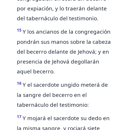
por expiación, y lo traerán delante
del tabernáculo del testimonio.
15
Y los ancianos de la congregación
pondrán sus manos sobre la cabeza
del becerro delante de Jehová; y en
presencia de Jehová degollarán
aquel becerro.
16
Y el sacerdote ungido meterá de
la sangre del becerro en el
tabernáculo del testimonio:
17
Y mojará el sacerdote su dedo en
la misma sangre, y rociará siete