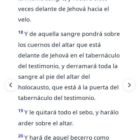
veces delante de Jehová hacia el
velo.
18
Y de aquella sangre pondrá sobre
los cuernos del altar que está
delante de Jehová en el tabernáculo
del testimonio, y derramará toda la
sangre al pie del altar del
holocausto, que está á la puerta del
tabernáculo del testimonio.
19
Y le quitará todo el sebo, y harálo
arder sobre el altar.
20
Y hará de aquel becerro como