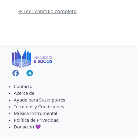
→ Leer capítulo completo
Contacto
Acerca de
Ayuda para Suscriptores
Términos y Condiciones
Música Instrumental
Política de Privacidad
Donación 💜