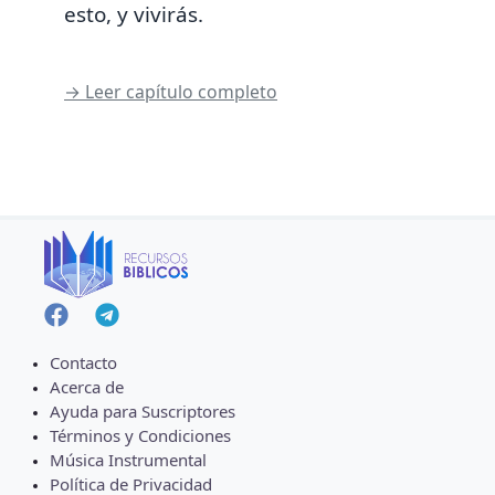
esto, y vivirás.
→ Leer capítulo completo
Contacto
Acerca de
Ayuda para Suscriptores
Términos y Condiciones
Música Instrumental
Política de Privacidad