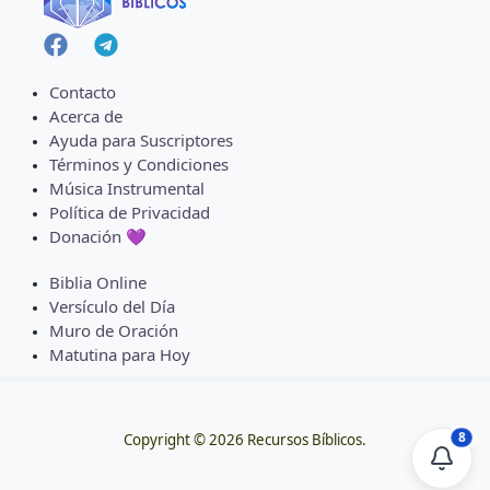
Contacto
Acerca de
Ayuda para Suscriptores
Términos y Condiciones
Música Instrumental
Política de Privacidad
Donación 💜
Biblia Online
Versículo del Día
Muro de Oración
Matutina para Hoy
8
Copyright © 2026 Recursos Bíblicos.