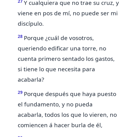
27
Y cualquiera que no trae su cruz,
y
viene en pos de mí, no puede ser mi
discípulo.
28
Porque ¿cuál de vosotros,
queriendo edificar una torre, no
cuenta primero sentado los gastos,
si tiene lo que necesita para
acabarla?
29
Porque después que haya puesto
el fundamento, y no pueda
acabarla, todos los que
lo
vieren, no
comiencen á hacer burla de él,