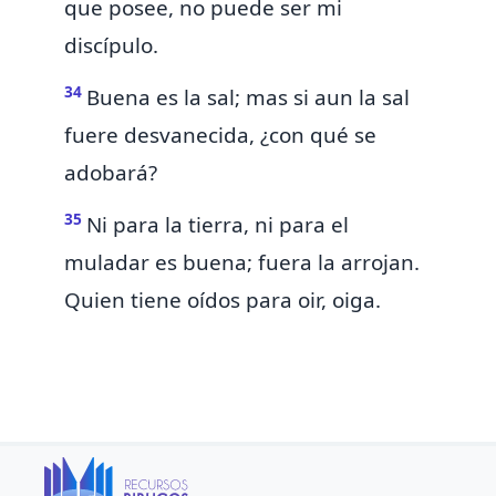
que posee, no puede ser mi
discípulo.
34
Buena es la sal;
mas si aun la sal
fuere desvanecida, ¿con qué se
adobará?
35
Ni para la tierra, ni para el
muladar es buena; fuera la arrojan.
Quien tiene oídos para oir, oiga.