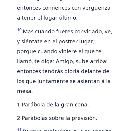
entonces comiences con vergüenza
á tener el lugar último.
10
Mas
cuando fueres convidado, ve,
y siéntate en el postrer lugar;
porque cuando viniere el que te
llamó, te diga: Amigo, sube arriba:
entonces tendrás gloria delante de
los que juntamente se asientan á la
mesa.
1 Parábola de la gran cena.
2 Parábolas sobre la previsión.
11