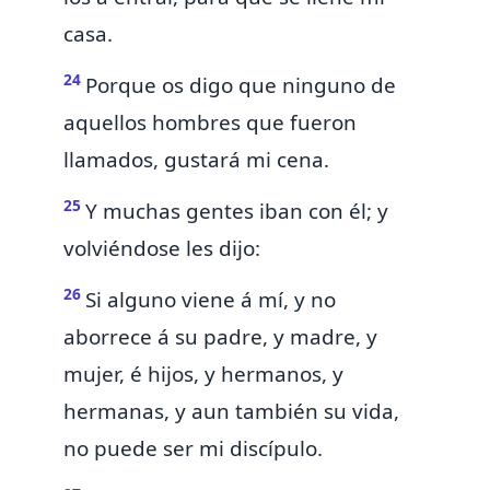
casa.
24
Porque os digo que ninguno de
aquellos hombres que fueron
llamados, gustará mi cena.
25
Y muchas gentes iban con él; y
volviéndose les dijo:
26
Si alguno viene á mí, y no
aborrece á su
padre, y madre, y
mujer, é hijos, y hermanos, y
hermanas, y
aun también su vida,
no puede ser mi discípulo.