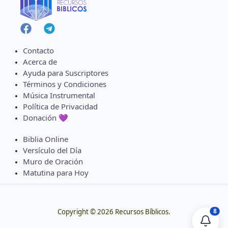
Contacto
Acerca de
Ayuda para Suscriptores
Términos y Condiciones
Música Instrumental
Política de Privacidad
Donación 💜
Biblia Online
Versículo del Día
Muro de Oración
Matutina para Hoy
8
Copyright © 2026 Recursos Bíblicos.