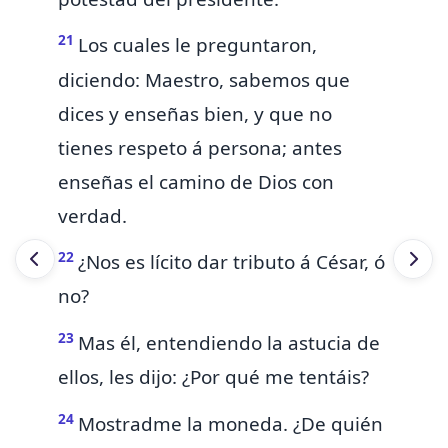
21
Los cuales le preguntaron,
diciendo: Maestro, sabemos que
dices y enseñas bien, y que no
tienes respeto á persona; antes
enseñas el camino de Dios con
verdad.
22
¿Nos es lícito dar tributo á César, ó
no?
23
Mas él, entendiendo la astucia de
ellos, les dijo: ¿Por qué me tentáis?
24
Mostradme
la moneda. ¿De quién