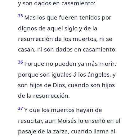
y son dados en casamiento:
35
Mas los que
fueren tenidos por
dignos de aquel siglo y de la
resurrección de los muertos, ni se
casan, ni son dados en casamiento:
36
Porque no pueden ya más morir:
porque son iguales á los ángeles, y
son hijos de Dios, cuando son hijos
de la resurrección.
37
Y que los muertos hayan de
resucitar,
aun Moisés lo enseñó en el
pasaje de
la zarza, cuando llama al