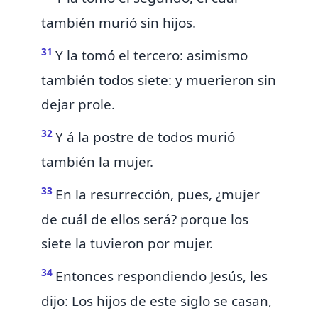
también murió sin hijos.
31
Y la tomó el tercero: asimismo
también todos siete: y muerieron sin
dejar prole.
32
Y á la postre de todos murió
también la mujer.
33
En la resurrección, pues, ¿mujer
de cuál de ellos será? porque los
siete la tuvieron por mujer.
34
Entonces respondiendo Jesús, les
dijo: Los hijos de este siglo se casan,