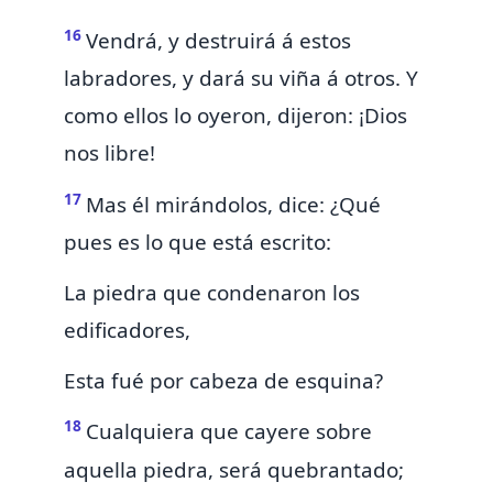
16
Vendrá, y destruirá á estos
labradores, y dará su viña á otros. Y
como ellos lo oyeron, dijeron: ¡Dios
nos libre!
17
Mas él mirándolos, dice: ¿Qué
pues es lo que está escrito:
La piedra que condenaron los
edificadores,
Esta fué por cabeza de esquina?
18
Cualquiera que cayere sobre
aquella piedra, será quebrantado;