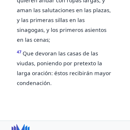
quieren andar con ropas largas, y
aman las salutaciones en las plazas,
y las primeras sillas en las
sinagogas, y los primeros asientos
en las cenas;
47
Que devoran las casas de las
viudas, poniendo por pretexto la
larga oración: éstos recibirán mayor
condenación.