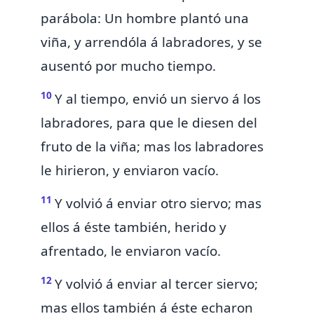
parábola:
Un hombre plantó una
viña, y arrendóla á labradores, y se
ausentó por mucho tiempo.
10
Y al tiempo, envió un siervo á los
labradores, para que le diesen del
fruto de la viña; mas los labradores
le hirieron, y enviaron vacío.
11
Y volvió á enviar otro siervo; mas
ellos á éste también, herido y
afrentado, le enviaron vacío.
12
Y volvió á enviar al tercer siervo;
mas ellos también á éste echaron