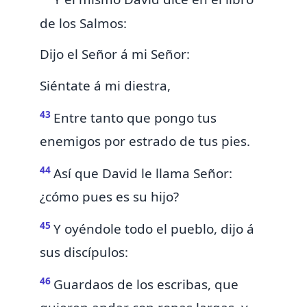
de los Salmos:
Dijo el Señor á mi Señor:
Siéntate á mi diestra,
43
Entre tanto que pongo tus
enemigos por estrado de tus pies.
44
Así que David le llama Señor:
¿cómo pues es su hijo?
45
Y
oyéndole todo el pueblo, dijo á
sus discípulos:
46
Guardaos de los escribas, que