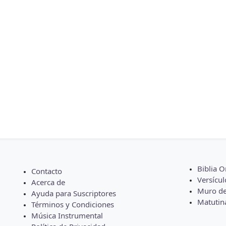
Biblia O
Contacto
Versícul
Acerca de
Muro de
Ayuda para Suscriptores
Matutin
Términos y Condiciones
Música Instrumental