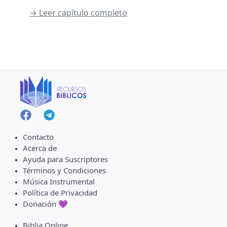
→ Leer capítulo completo
Contacto
Acerca de
Ayuda para Suscriptores
Términos y Condiciones
Música Instrumental
Política de Privacidad
Donación 💜
Biblia Online