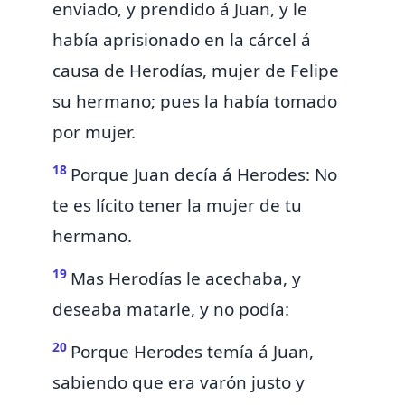
enviado, y prendido á Juan, y le
había aprisionado en la cárcel á
causa de Herodías, mujer de Felipe
su hermano; pues la había tomado
por mujer.
18
Porque Juan decía á Herodes: No
te es lícito tener la mujer de tu
hermano.
19
Mas Herodías le acechaba, y
deseaba matarle, y no podía:
20
Porque Herodes temía á Juan,
sabiendo que era varón justo y