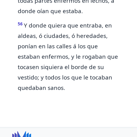
todas partes enfermos en lechos, á
donde oían que estaba.
56
Y donde quiera que entraba, en
aldeas, ó ciudades, ó heredades,
ponían en las calles á los que
estaban enfermos, y le rogaban que
tocasen siquiera el borde de su
vestido; y todos los que le tocaban
quedaban sanos.