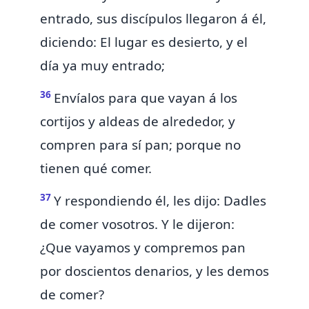
entrado, sus discípulos llegaron á él,
diciendo: El lugar es desierto, y el
día ya muy entrado;
36
Envíalos para que vayan á los
cortijos y aldeas de alrededor, y
compren para sí pan; porque no
tienen qué comer.
37
Y respondiendo él, les dijo: Dadles
de comer vosotros. Y le dijeron:
¿Que
vayamos y compremos pan
por doscientos denarios, y les demos
de comer?