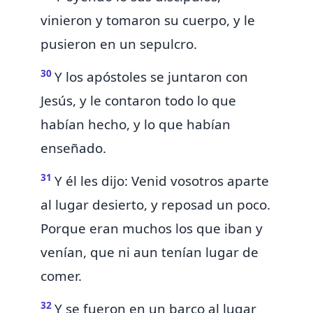
vinieron y tomaron su cuerpo, y le
pusieron en un sepulcro.
30
Y los apóstoles
se juntaron con
Jesús, y le contaron todo lo que
habían hecho, y lo que habían
enseñado.
31
Y él les dijo: Venid vosotros aparte
al lugar desierto, y reposad un poco.
Porque
eran muchos los que iban y
venían, que ni aun tenían lugar de
comer.
32
Y se
fueron en un barco al lugar