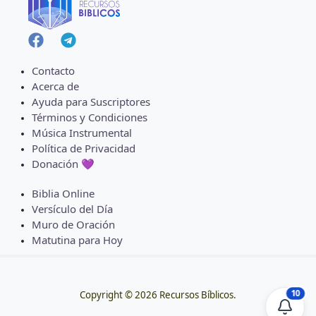
Contacto
Acerca de
Ayuda para Suscriptores
Términos y Condiciones
Música Instrumental
Política de Privacidad
Donación 💜
Biblia Online
Versículo del Día
Muro de Oración
Matutina para Hoy
10
Copyright © 2026 Recursos Bíblicos.