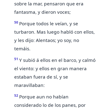
sobre la mar, pensaron que era
fantasma, y dieron voces;
50
Porque todos le veían, y se
turbaron. Mas luego habló con ellos,
y les dijo: Alentaos; yo soy, no
temáis.
51
Y subió á ellos en el barco, y calmó
el viento: y ellos en gran manera
estaban fuera de sí, y se
maravillaban:
52
Porque
aun no habían
considerado lo de los panes, por