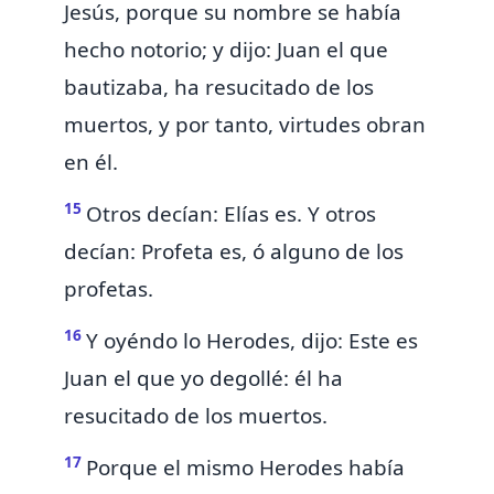
Jesús,
porque su nombre se había
hecho notorio; y dijo: Juan el que
bautizaba, ha resucitado de los
muertos, y por tanto, virtudes obran
en él.
15
Otros decían:
Elías es. Y otros
decían: Profeta es, ó alguno de los
profetas.
16
Y oyéndo
lo
Herodes, dijo: Este es
Juan el que yo degollé: él ha
resucitado de los muertos.
17
Porque el mismo Herodes había