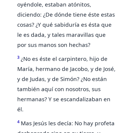
oyéndole, estaban atónitos,
diciendo: ¿De dónde tiene éste estas
cosas? ¿Y qué sabiduría es ésta que
le es dada, y tales maravillas que
por sus manos son hechas?
3
¿No es éste el carpintero, hijo de
María, hermano de Jacobo, y de José,
y de Judas, y de Simón? ¿No están
también aquí con nosotros, sus
hermanas? Y se escandalizaban en
él.
4
Mas Jesús les decía: No hay profeta