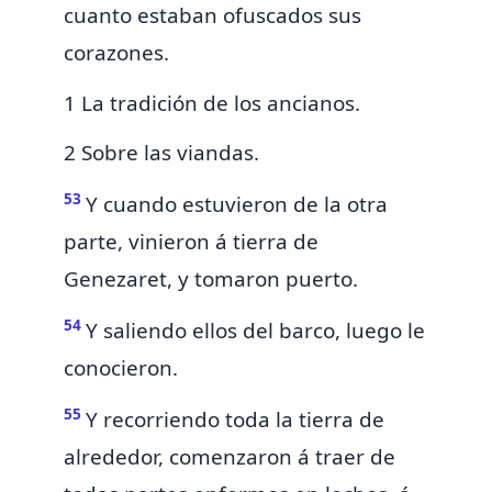
cuanto estaban ofuscados sus
corazones.
1 La tradición de los ancianos.
2 Sobre las viandas.
53
Y cuando estuvieron de la otra
parte, vinieron á tierra de
Genezaret, y tomaron puerto.
54
Y saliendo ellos del barco, luego le
conocieron.
55
Y recorriendo toda la tierra de
alrededor, comenzaron á traer de