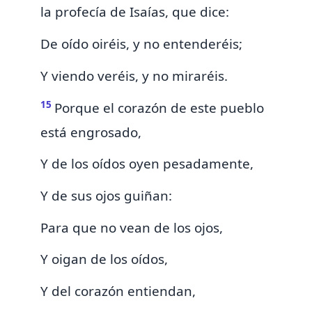
la profecía de Isaías, que dice:
De oído oiréis, y no entenderéis;
Y viendo veréis, y no miraréis.
15
Porque el corazón de este pueblo
está engrosado,
Y de los oídos oyen pesadamente,
Y de sus ojos guiñan:
Para que no vean de los ojos,
Y oigan de los oídos,
Y del corazón entiendan,