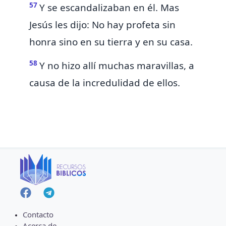
57
Y
se escandalizaban en él. Mas
Jesús les dijo:
No hay profeta sin
honra sino en su tierra y en su casa.
58
Y
no hizo allí muchas maravillas,
a
causa de la incredulidad de ellos.
Contacto
Acerca de