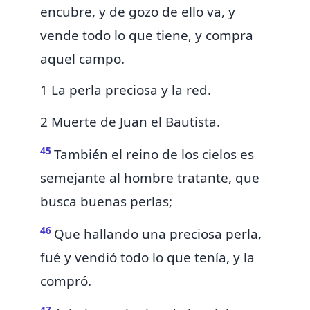
encubre, y de gozo de ello va, y
vende todo lo que tiene, y
compra
aquel campo.
1 La perla preciosa y la red.
2 Muerte de Juan el Bautista.
45
También el reino de los cielos es
semejante al hombre tratante, que
busca buenas perlas;
46
Que hallando una preciosa perla,
fué y vendió todo lo que tenía, y la
compró.
47