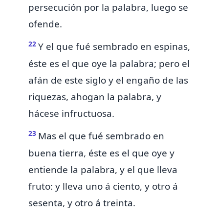
persecución por la palabra,
luego
se
ofende.
22
Y el que fué sembrado en espinas,
éste es el que oye la palabra; pero el
afán de este siglo y
el engaño de las
riquezas, ahogan la palabra, y
hácese infructuosa.
23
Mas el que fué sembrado en
buena tierra, éste es el que oye y
entiende la palabra, y el que lleva
fruto: y lleva uno á ciento, y otro á
sesenta, y otro á treinta.