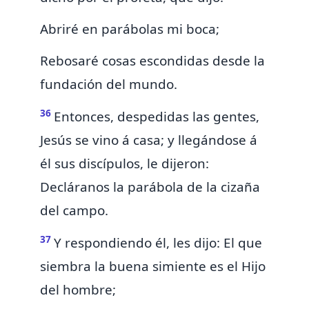
Abriré en parábolas mi boca;
Rebosaré cosas escondidas desde la
fundación del mundo.
36
Entonces, despedidas las gentes,
Jesús se vino á
casa; y llegándose á
él sus discípulos, le dijeron:
Decláranos la
parábola de la cizaña
del campo.
37
Y respondiendo él, les dijo: El que
siembra la buena simiente es el Hijo
del hombre;