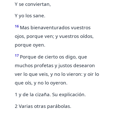
Y se conviertan,
Y yo los sane.
16
Mas bienaventurados vuestros
ojos, porque ven; y vuestros oídos,
porque oyen.
17
Porque de cierto os digo,
que
muchos profetas y justos desearon
ver lo que veis, y no lo vieron: y oir lo
que oís, y no lo oyeron.
1 y de la cizaña. Su explicación.
2 Varias otras parábolas.