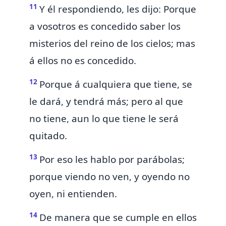
11
Y él respondiendo, les dijo: Porque
a vosotros es concedido saber los
misterios del reino de los cielos; mas
á ellos no es concedido.
12
Porque á cualquiera
que tiene, se
le dará, y tendrá más; pero al que
no tiene, aun lo que tiene le será
quitado.
13
Por eso les hablo por parábolas;
porque viendo no ven, y oyendo no
oyen, ni entienden.
14
De manera que se cumple en ellos