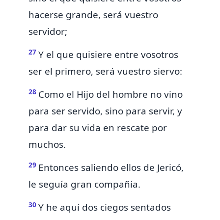
hacerse grande, será vuestro
servidor;
27
Y el que quisiere entre vosotros
ser el primero, será vuestro siervo:
28
Como
el Hijo del hombre no vino
para ser servido, sino para servir, y
para dar su vida en rescate por
muchos.
29
Entonces saliendo
ellos de Jericó,
le seguía gran compañía.
30
Y he aquí
dos ciegos sentados