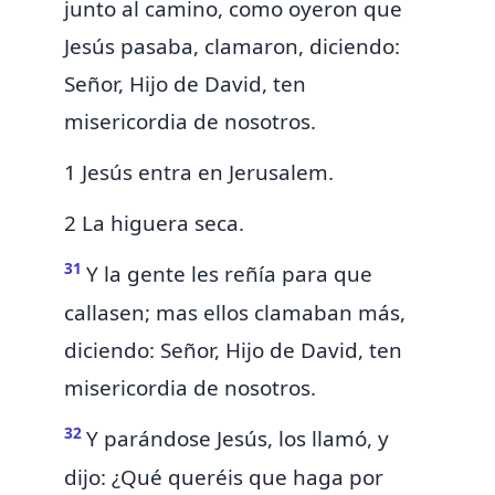
junto al camino, como oyeron que
Jesús pasaba, clamaron, diciendo:
Señor, Hijo de David, ten
misericordia de nosotros.
1 Jesús entra en Jerusalem.
2 La higuera seca.
31
Y la gente les reñía para que
callasen; mas ellos clamaban más,
diciendo: Señor, Hijo de David, ten
misericordia de nosotros.
32
Y parándose Jesús, los llamó, y
dijo: ¿Qué queréis que haga por