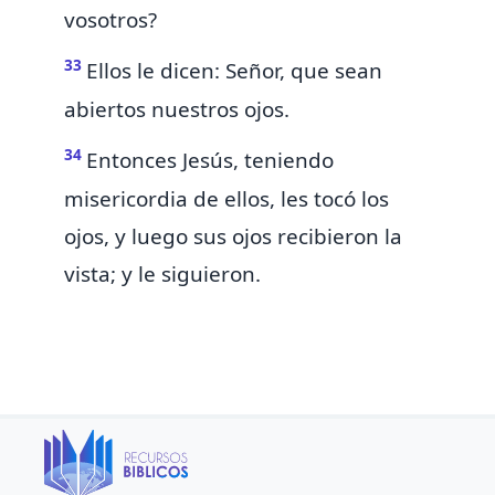
vosotros?
33
Ellos le dicen: Señor, que sean
abiertos nuestros ojos.
34
Entonces Jesús, teniendo
misericordia
de ellos,
les
tocó los
ojos, y luego sus ojos recibieron la
vista; y le siguieron.