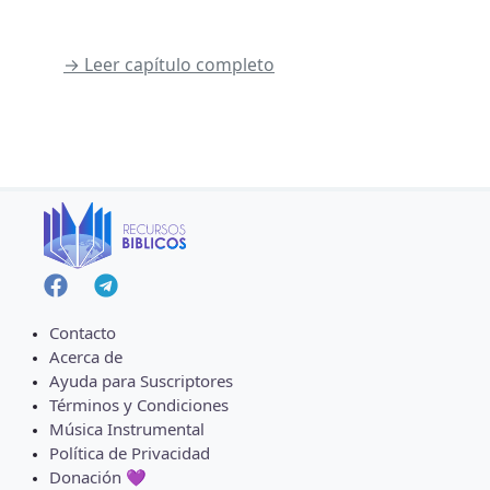
→ Leer capítulo completo
Contacto
Acerca de
Ayuda para Suscriptores
Términos y Condiciones
Música Instrumental
Política de Privacidad
Donación 💜