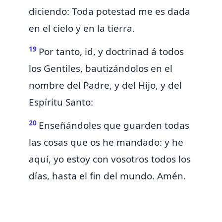
diciendo:
Toda potestad me es dada
en el cielo y en la tierra.
19
Por tanto, id,
y doctrinad á todos
los Gentiles, bautizándolos en el
nombre del Padre, y del Hijo, y del
Espíritu Santo:
20
Enseñándoles que guarden todas
las cosas que os he mandado: y
he
aquí, yo estoy con vosotros todos los
días, hasta el fin del mundo. Amén.