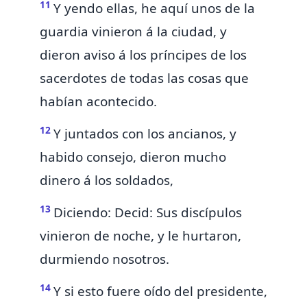
11
Y yendo ellas, he aquí unos de
la
guardia vinieron á la ciudad, y
dieron aviso á los príncipes de los
sacerdotes de todas las cosas que
habían acontecido.
12
Y juntados con los ancianos, y
habido consejo, dieron mucho
dinero á los soldados,
13
Diciendo: Decid: Sus discípulos
vinieron de noche, y le hurtaron,
durmiendo nosotros.
14
Y si esto fuere oído
del presidente,