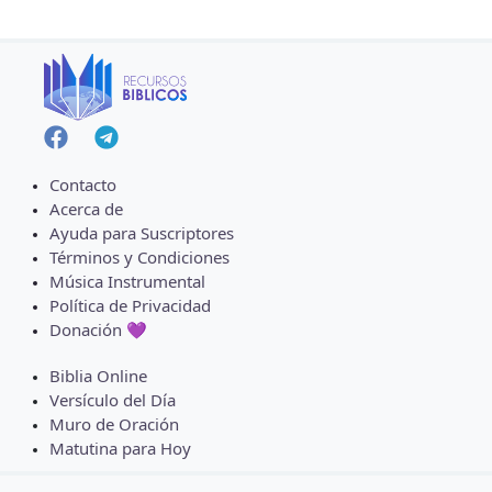
Contacto
Acerca de
Ayuda para Suscriptores
Términos y Condiciones
Música Instrumental
Política de Privacidad
Donación 💜
Biblia Online
Versículo del Día
Muro de Oración
Matutina para Hoy