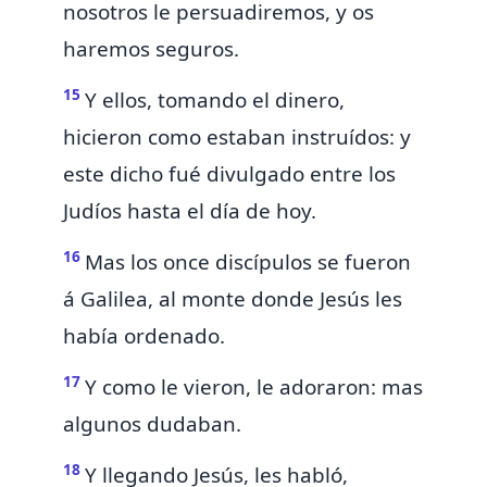
nosotros le persuadiremos, y os
haremos seguros.
15
Y ellos, tomando el dinero,
hicieron como estaban instruídos: y
este dicho fué divulgado entre los
Judíos
hasta el día de hoy.
16
Mas los once discípulos se fueron
á Galilea, al monte
donde Jesús les
había ordenado.
17
Y como le vieron, le adoraron: mas
algunos dudaban.
18
Y llegando Jesús, les habló,