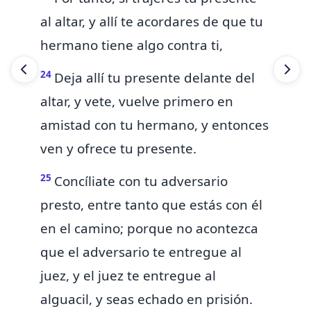
al altar, y allí te acordares de que tu
hermano tiene algo contra ti,
24
Deja allí tu presente delante del
altar, y vete, vuelve primero en
amistad con tu hermano, y entonces
ven y ofrece tu presente.
25
Concíliate con tu adversario
presto, entre tanto que estás con él
en el camino; porque no acontezca
que el adversario te entregue al
juez, y el juez te entregue al
alguacil, y seas echado en prisión.