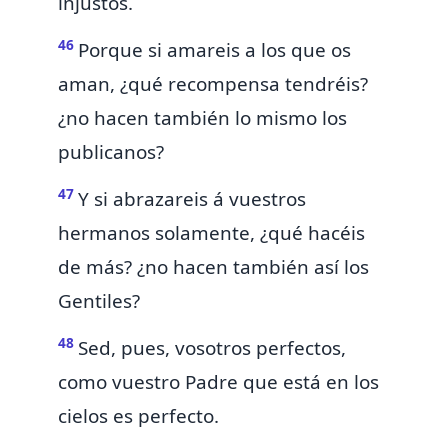
injustos.
46
Porque si amareis
a los que os
aman, ¿qué recompensa tendréis?
¿no hacen también lo mismo
los
publicanos?
47
Y si abrazareis á vuestros
hermanos solamente, ¿qué hacéis
de más? ¿no hacen también así los
Gentiles?
48
Sed, pues,
vosotros perfectos,
como vuestro Padre que está en los
cielos es perfecto.