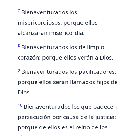
7
Bienaventurados los
misericordiosos: porque ellos
alcanzarán misericordia.
8
Bienaventurados los de
limpio
corazón: porque ellos verán á Dios.
9
Bienaventurados los pacificadores:
porque ellos serán llamados hijos de
Dios.
10
Bienaventurados
los que padecen
persecución por causa de la justicia:
porque de ellos es el reino de los