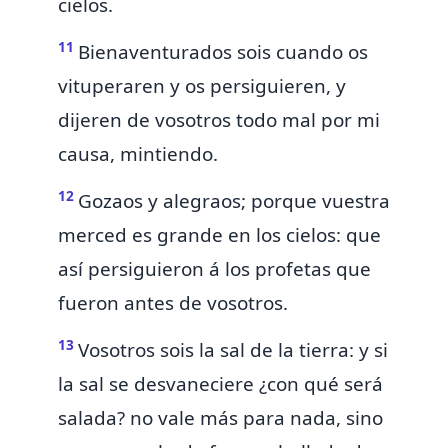
cielos.
11
Bienaventurados sois cuando os
vituperaren y os persiguieren, y
dijeren de vosotros todo mal por mi
causa, mintiendo.
12
Gozaos y alegraos; porque vuestra
merced es grande en los cielos: que
así
persiguieron á los profetas que
fueron antes de vosotros.
13
Vosotros sois la sal de la tierra:
y si
la sal se desvaneciere ¿con qué será
salada? no vale más para nada, sino