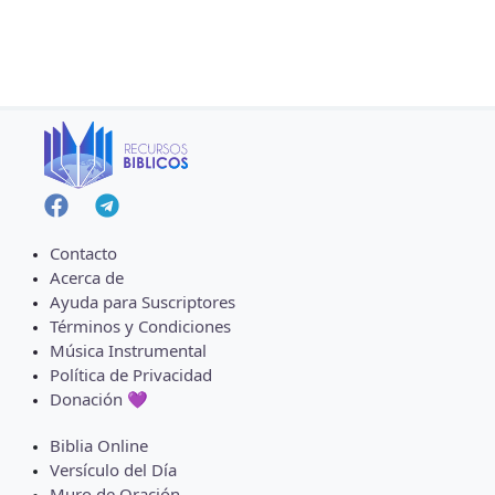
Contacto
Acerca de
Ayuda para Suscriptores
Términos y Condiciones
Música Instrumental
Política de Privacidad
Donación 💜
Biblia Online
Versículo del Día
Muro de Oración