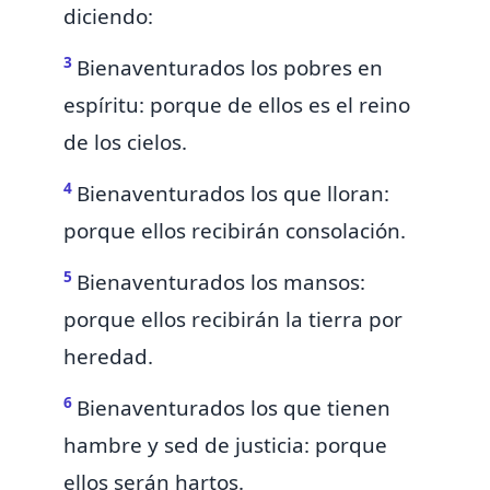
diciendo:
3
Bienaventurados los
pobres en
espíritu:
porque de ellos es el reino
de los cielos.
4
Bienaventurados los que
lloran:
porque ellos recibirán consolación.
5
Bienaventurados los mansos:
porque ellos recibirán la tierra por
heredad.
6
Bienaventurados los que tienen
hambre y sed de justicia: porque
ellos serán hartos.