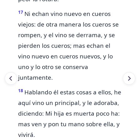
17
Ni echan vino nuevo en cueros
viejos: de otra manera
los cueros se
rompen, y el vino se derrama, y se
pierden los cueros; mas echan el
vino nuevo en cueros nuevos, y lo
uno y lo otro se conserva
juntamente.
18
Hablando él estas cosas
a ellos, he
aquí vino un principal, y le
adoraba,
diciendo: Mi hija es muerta poco ha:
mas ven y pon tu mano sobre ella, y
vivirá.