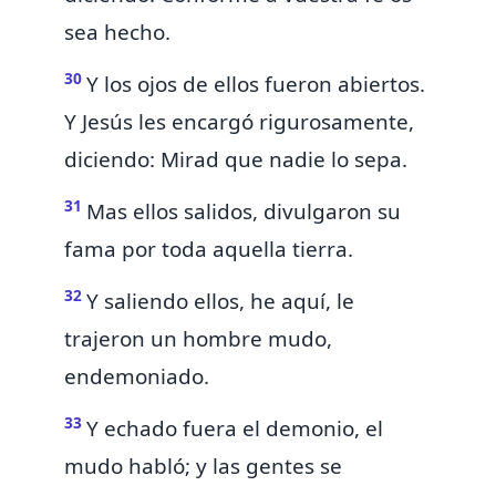
sea hecho.
30
Y los ojos de ellos fueron abiertos.
Y Jesús les encargó
rigurosamente,
diciendo:
Mirad que nadie lo sepa.
31
Mas ellos salidos,
divulgaron su
fama por toda aquella tierra.
32
Y saliendo ellos,
he aquí, le
trajeron un hombre mudo,
endemoniado.
33
Y echado fuera el demonio, el
mudo habló; y las gentes se