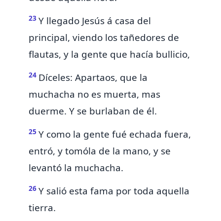
23
Y
llegado Jesús á casa del
principal, viendo los tañedores de
flautas, y la gente que hacía bullicio,
24
Díceles: Apartaos, que la
muchacha no es muerta, mas
duerme. Y se burlaban de él.
25
Y como la gente fué echada fuera,
entró, y tomóla de la mano, y se
levantó la muchacha.
26
Y salió esta fama por toda aquella
tierra.