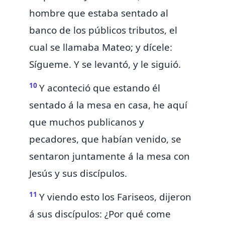
hombre que estaba sentado al
banco de los públicos tributos, el
cual se llamaba Mateo; y dícele:
Sígueme. Y se levantó, y le siguió.
10
Y aconteció que estando él
sentado á la mesa en casa, he aquí
que
muchos publicanos y
pecadores, que habían venido, se
sentaron juntamente á la mesa con
Jesús y sus discípulos.
11
Y viendo esto los Fariseos, dijeron
á sus discípulos: ¿Por qué come