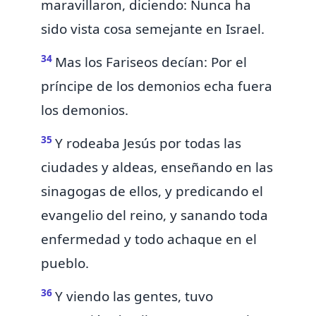
maravillaron, diciendo: Nunca ha
sido vista cosa semejante en Israel.
34
Mas los Fariseos decían:
Por el
príncipe de los demonios echa fuera
los demonios.
35
Y rodeaba Jesús por todas las
ciudades y aldeas, enseñando en las
sinagogas de ellos,
y predicando el
evangelio del reino, y sanando toda
enfermedad y todo achaque en el
pueblo.
36
Y viendo las gentes,
tuvo