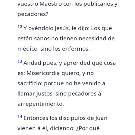
vuestro Maestro con los
publicanos y
pecadores?
12
Y oyéndolo
Jesús,
le dijo: Los que
están sanos no tienen necesidad de
médico, sino los enfermos.
13
Andad pues, y aprended qué cosa
es:
Misericordia quiero, y no
sacrificio: porque no he venido á
llamar justos, sino pecadores á
arrepentimiento.
14
Entonces los discípulos de Juan
vienen á él, diciendo: ¿Por qué