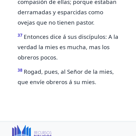
compasión de ellas; porque estaban
derramadas y esparcidas
como
ovejas que no tienen pastor.
37
Entonces dice á sus discípulos:
A la
verdad la mies es mucha, mas los
obreros pocos.
38
Rogad, pues, al Señor de la mies,
que envíe obreros á su mies.