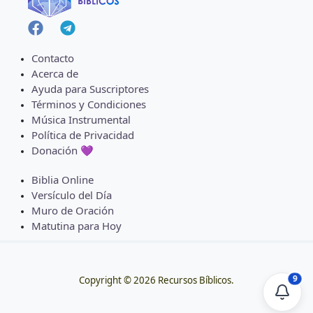
Contacto
Acerca de
Ayuda para Suscriptores
Términos y Condiciones
Música Instrumental
Política de Privacidad
Donación 💜
Biblia Online
Versículo del Día
Muro de Oración
Matutina para Hoy
9
Copyright © 2026 Recursos Bíblicos.