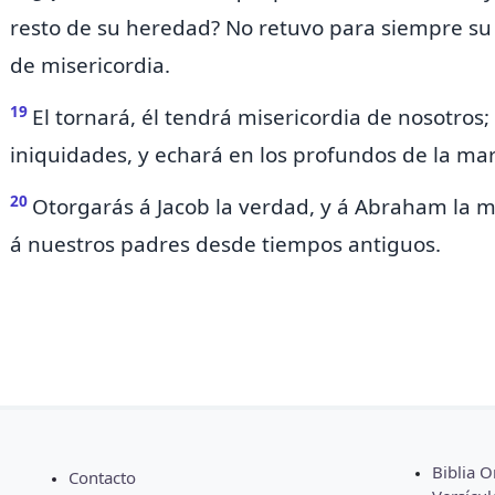
resto de su heredad? No retuvo para siempre su
de misericordia.
19
El tornará, él tendrá misericordia de nosotros;
iniquidades, y echará en los profundos de la ma
20
Otorgarás á Jacob
la verdad, y á Abraham la mi
á nuestros padres desde tiempos antiguos.
Biblia O
Contacto