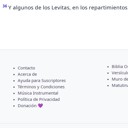
36
Y algunos de los Levitas, en los repartimiento
Biblia O
Contacto
Versícul
Acerca de
Muro de
Ayuda para Suscriptores
Matutin
Términos y Condiciones
Música Instrumental
Política de Privacidad
Donación 💜