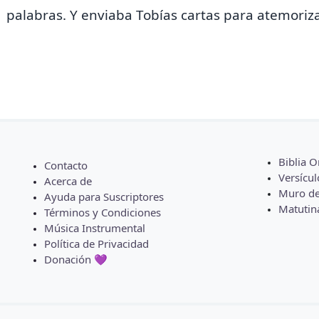
palabras. Y enviaba Tobías cartas para atemoriz
Biblia O
Contacto
Versícul
Acerca de
Muro de
Ayuda para Suscriptores
Matutin
Términos y Condiciones
Música Instrumental
Política de Privacidad
Donación 💜