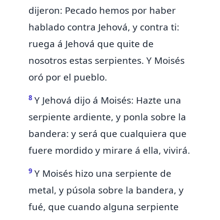
dijeron: Pecado
hemos por haber
hablado contra Jehová, y contra ti:
ruega á Jehová que quite de
nosotros estas serpientes. Y Moisés
oró por el pueblo.
8
Y Jehová dijo á Moisés: Hazte una
serpiente ardiente, y ponla sobre la
bandera: y será que cualquiera que
fuere mordido y mirare á ella, vivirá.
9
Y
Moisés hizo una serpiente de
metal, y púsola sobre la bandera, y
fué, que cuando alguna serpiente