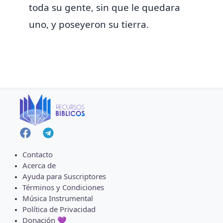
toda su gente, sin que le quedara
uno, y poseyeron su tierra.
Contacto
Acerca de
Ayuda para Suscriptores
Términos y Condiciones
Música Instrumental
Política de Privacidad
Donación 💜