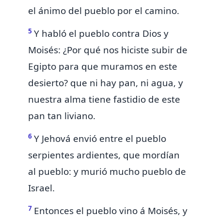
el ánimo del pueblo por el camino.
5
Y habló el pueblo contra Dios y
Moisés:
¿Por qué nos hiciste subir de
Egipto para que muramos en este
desierto? que ni hay pan, ni agua, y
nuestra alma tiene fastidio de este
pan tan liviano.
6
Y
Jehová envió entre el pueblo
serpientes ardientes, que mordían
al pueblo: y murió mucho pueblo de
Israel.
7
Entonces el pueblo vino á Moisés, y