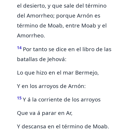
el desierto,
y
que sale del término
del Amorrheo; porque
Arnón es
término de Moab, entre Moab y el
Amorrheo.
14
Por tanto se dice en el libro de las
batallas de Jehová:
Lo que hizo en el mar Bermejo,
Y en los arroyos de Arnón:
15
Y á la corriente de los arroyos
Que va á parar en Ar,
Y
descansa en el término de Moab.