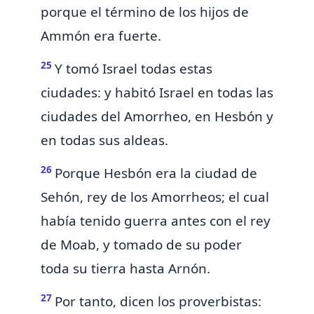
porque el término de los hijos de
Ammón era fuerte.
25
Y tomó Israel todas estas
ciudades: y habitó Israel en todas las
ciudades del Amorrheo, en Hesbón y
en todas sus
aldeas.
26
Porque Hesbón era la ciudad de
Sehón, rey de los Amorrheos; el cual
había tenido guerra antes con el rey
de Moab, y tomado de su poder
toda su tierra hasta Arnón.
27
Por tanto, dicen los
proverbistas: