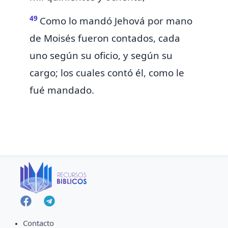
49
Como lo mandó Jehová por mano
de Moisés fueron contados,
cada
uno según su oficio, y según su
cargo; los cuales contó él,
como le
fué mandado.
Contacto