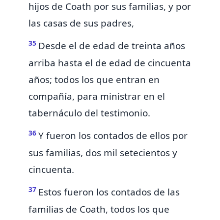
hijos de Coath por sus familias, y por
las casas de sus padres,
35
Desde el de edad de treinta años
arriba hasta el de edad de cincuenta
años; todos los que entran en
compañía, para ministrar en el
tabernáculo del testimonio.
36
Y fueron los contados de ellos por
sus familias, dos mil setecientos y
cincuenta.
37
Estos fueron los contados de las
familias de Coath, todos los que