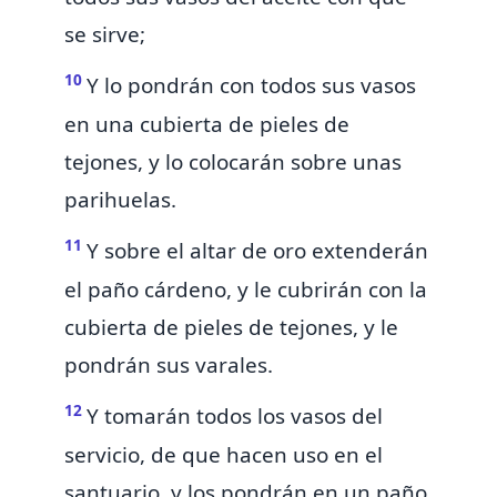
se sirve;
10
Y lo pondrán con todos sus vasos
en una cubierta de pieles de
tejones, y lo colocarán sobre unas
parihuelas.
11
Y sobre
el altar de oro extenderán
el paño cárdeno, y le cubrirán con la
cubierta de pieles de tejones, y le
pondrán sus varales.
12
Y tomarán todos los vasos del
servicio, de que hacen uso en el
santuario, y los pondrán en un paño