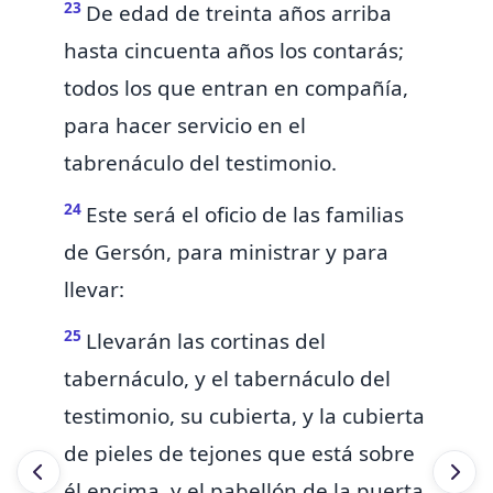
23
De edad de treinta años arriba
hasta cincuenta años los contarás;
todos los que entran en compañía,
para hacer servicio en el
tabrenáculo del testimonio.
24
Este será el oficio de las familias
de Gersón, para ministrar y para
llevar:
25
Llevarán las
cortinas del
tabernáculo, y el tabernáculo del
testimonio, su cubierta,
y la cubierta
de pieles de tejones que está sobre
él encima, y el pabellón de la puerta