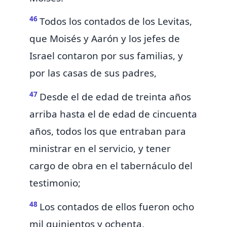
46
Todos los contados de los Levitas,
que Moisés y Aarón y los jefes de
Israel contaron por sus familias, y
por las casas de sus padres,
47
Desde el de edad de treinta años
arriba hasta el de edad de cincuenta
años, todos los que entraban para
ministrar en el servicio, y tener
cargo de obra en el tabernáculo del
testimonio;
48
Los contados de ellos fueron ocho
mil quinientos y ochenta,