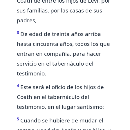
Coath de entre los hijos de Leví, por
sus familias, por las casas de sus
padres,
3
De edad de treinta años arriba
hasta cincuenta años, todos los que
entran en compañía, para hacer
servicio en el tabernáculo del
testimonio.
4
Este será el oficio de los hijos de
Coath en el tabernáculo del
testimonio,
en el lugar santísimo:
5
Cuando se hubiere de mudar el