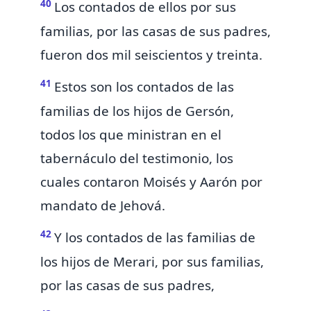
40
Los contados de ellos por sus
familias, por las casas de sus padres,
fueron dos mil seiscientos y treinta.
41
Estos son los contados de las
familias de los hijos de Gersón,
todos los que ministran en el
tabernáculo del testimonio, los
cuales contaron Moisés y Aarón por
mandato de Jehová.
42
Y los contados de las familias de
los hijos de Merari, por sus familias,
por las casas de sus padres,