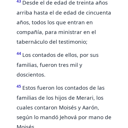
43
Desde el de edad de treinta años
arriba hasta el de edad de cincuenta
años, todos los que entran en
compañía, para ministrar en el
tabernáculo del testimonio;
44
Los contados de ellos, por sus
familias, fueron tres mil y
doscientos.
45
Estos fueron los contados de las
familias de los hijos de Merari, los
cuales contaron Moisés y Aarón,
según lo mandó Jehová por mano de
Moisés.