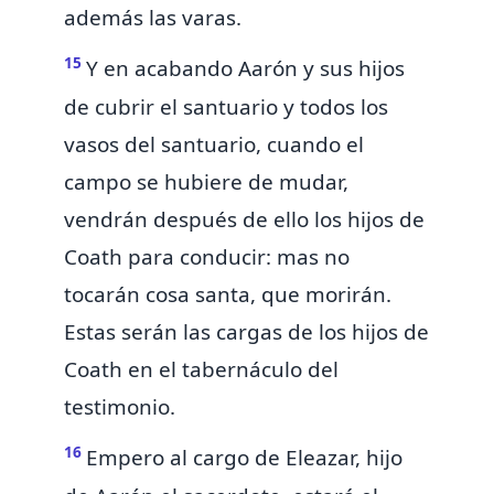
además las varas.
15
Y en acabando Aarón y sus hijos
de cubrir el santuario y todos los
vasos del santuario, cuando el
campo se hubiere de mudar,
vendrán después de ello
los hijos de
Coath para conducir:
mas no
tocarán cosa santa, que morirán.
Estas serán las cargas de los hijos de
Coath en el tabernáculo del
testimonio.
16
Empero al cargo de Eleazar, hijo