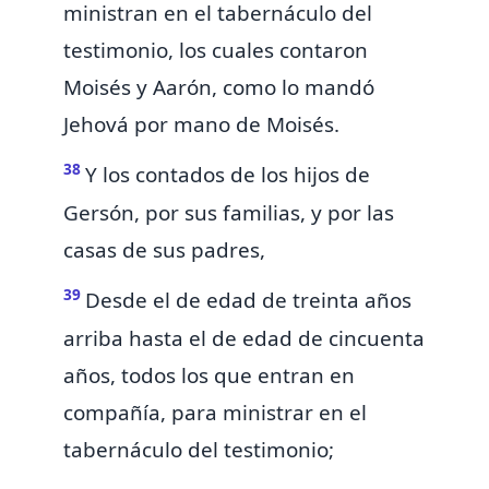
ministran en el tabernáculo del
testimonio, los cuales contaron
Moisés y Aarón, como lo mandó
Jehová por mano de Moisés.
38
Y los contados de los hijos de
Gersón, por sus familias, y por las
casas de sus padres,
39
Desde el de edad de treinta años
arriba hasta el de edad de cincuenta
años, todos los que entran en
compañía, para ministrar en el
tabernáculo del testimonio;