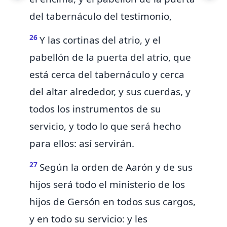
del tabernáculo del testimonio,
26
Y las cortinas del atrio, y el
pabellón de la puerta del atrio, que
está cerca del tabernáculo y cerca
del altar alrededor, y sus cuerdas, y
todos los instrumentos de su
servicio, y todo lo que será hecho
para ellos: así servirán.
27
Según la orden de Aarón y de sus
hijos será todo el ministerio de los
hijos de Gersón en todos sus cargos,
y en todo su servicio: y les