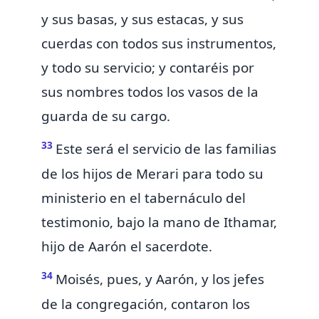
y sus basas, y sus estacas, y sus
cuerdas con todos sus instrumentos,
y todo su servicio; y
contaréis por
sus nombres todos los vasos de la
guarda de su cargo.
33
Este será el servicio de las familias
de los hijos de Merari para todo su
ministerio en el tabernáculo del
testimonio,
bajo la mano de Ithamar,
hijo de Aarón el sacerdote.
34
Moisés, pues, y Aarón, y los jefes
de la congregación, contaron los