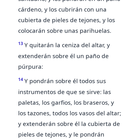
cárdeno, y los cubrirán con una
cubierta de pieles de tejones, y los
colocarán sobre unas parihuelas.
13
Y quitarán la ceniza
del altar, y
extenderán sobre él un paño de
púrpura:
14
Y pondrán sobre él todos sus
instrumentos de que se sirve: las
paletas, los garfios, los braseros, y
los
tazones, todos los vasos del altar;
y extenderán sobre él la cubierta de
pieles de tejones, y le pondrán