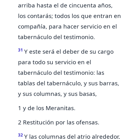
arriba hasta el de cincuenta años,
los contarás; todos los que entran en
compañía, para hacer servicio en el
tabernáculo del testimonio.
31
Y este será el deber de su cargo
para todo su servicio en el
tabernáculo del testimonio: las
tablas del tabernáculo, y sus barras,
y sus columnas, y sus basas,
1 y de los Meranitas.
2 Restitución por las ofensas.
32
Y las columnas del atrio alrededor,