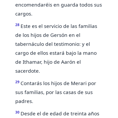
encomendaréis en guarda todos sus
cargos.
28
Este es el servicio de las familias
de los hijos de Gersón en el
tabernáculo del testimonio: y el
cargo de ellos estará bajo la mano
de Ithamar, hijo de Aarón el
sacerdote.
29
Contarás los hijos de Merari por
sus familias, por las casas de sus
padres.
30
Desde el de edad de treinta años