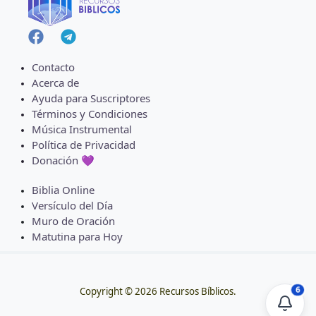
Contacto
Acerca de
Ayuda para Suscriptores
Términos y Condiciones
Música Instrumental
Política de Privacidad
Donación 💜
Biblia Online
Versículo del Día
Muro de Oración
Matutina para Hoy
6
Copyright © 2026 Recursos Bíblicos.