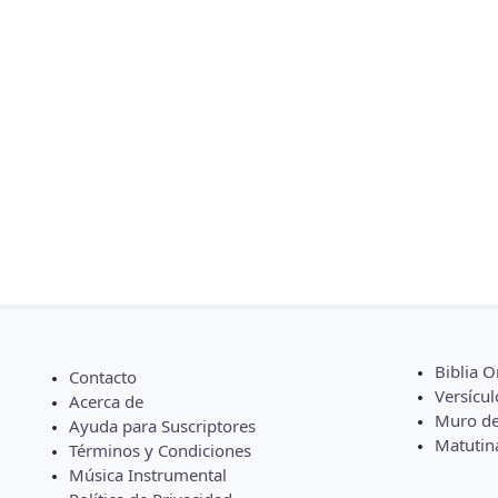
Biblia O
Contacto
Versícul
Acerca de
Muro de
Ayuda para Suscriptores
Matutin
Términos y Condiciones
Música Instrumental