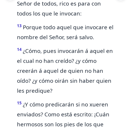
Señor de todos, rico es para con
todos los que le invocan:
13
Porque
todo aquel que invocare el
nombre del Señor, será salvo.
14
¿Cómo, pues invocarán á aquel en
el cual no han creído? ¿y cómo
creerán á aquel de quien no han
oído? ¿y cómo oirán sin
haber
quien
les
predique?
15
¿Y cómo predicarán si no
xueren
enviados? Como está escrito:
¡Cuán
hermosos son los pies de los que