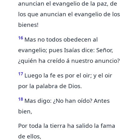
anuncian el evangelio de la paz, de
los que anuncian el evangelio de los
bienes!
16
Mas no todos obedecen al
evangelio; pues Isaías dice:
Señor,
¿quién ha creído á nuestro anuncio?
17
Luego la fe es por el oir; y el oir
por la palabra de Dios.
18
Mas digo: ¿No han oído?
Antes
bien,
Por toda la tierra ha salido la fama
de ellos,