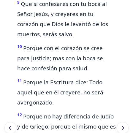
9
Que
si confesares con tu boca al
Señor Jesús, y creyeres en tu
corazón que Dios le levantó de los
muertos, serás salvo.
10
Porque con el corazón se cree
para justicia; mas con la boca se
hace confesión para salud.
11
Porque la Escritura dice:
Todo
aquel que en él creyere, no será
avergonzado.
12
Porque
no hay diferencia de Judío
y de Griego: porque
el mismo que es