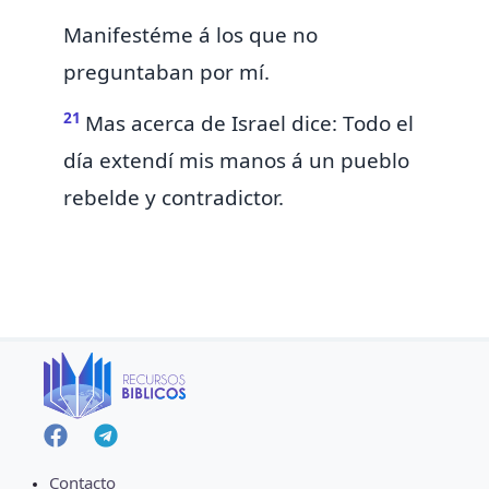
Manifestéme á los que no
preguntaban por mí.
21
Mas acerca de Israel dice:
Todo el
día extendí mis manos á un pueblo
rebelde y contradictor.
Contacto