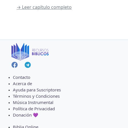
→ Leer capítulo completo
Contacto
Acerca de
Ayuda para Suscriptores
Términos y Condiciones
Música Instrumental
Política de Privacidad
Donación 💜
Biblia Online