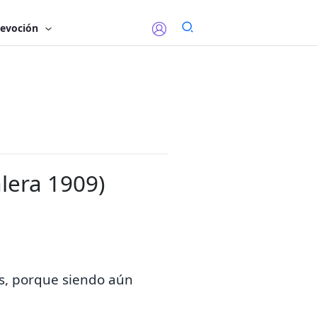
evoción
lera 1909)
s, porque siendo aún