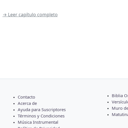
→ Leer capítulo completo
Biblia O
Contacto
Versícul
Acerca de
Muro de
Ayuda para Suscriptores
Matutin
Términos y Condiciones
Música Instrumental