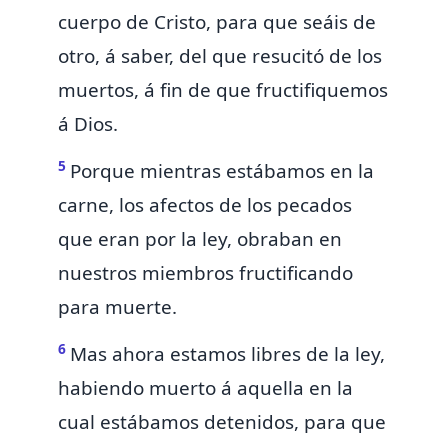
cuerpo de Cristo, para que seáis de
otro,
á saber,
del que resucitó de los
muertos, á fin de que fructifiquemos
á Dios.
5
Porque mientras estábamos en la
carne,
los afectos de los pecados
que eran por la ley, obraban
en
nuestros miembros
fructificando
para muerte.
6
Mas ahora estamos libres de la ley,
habiendo muerto á aquella en la
cual estábamos detenidos, para que