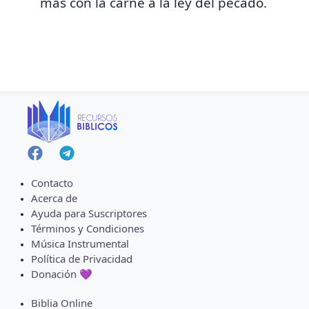
mas con la carne á la ley del pecado.
Contacto
Acerca de
Ayuda para Suscriptores
Términos y Condiciones
Música Instrumental
Política de Privacidad
Donación 💜
Biblia Online