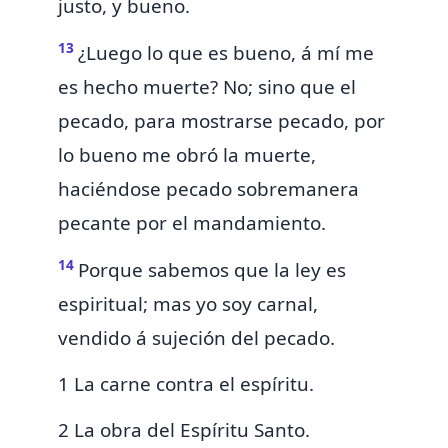
justo, y bueno.
13
¿Luego lo que es bueno, á mí me
es hecho muerte? No; sino que el
pecado, para mostrarse pecado, por
lo bueno me obró la muerte,
haciéndose pecado sobremanera
pecante por el mandamiento.
14
Porque sabemos que la ley es
espiritual; mas yo soy carnal,
vendido á sujeción del pecado.
1 La carne contra el espíritu.
2 La obra del Espíritu Santo.