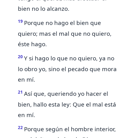
bien no lo alcanzo.
19
Porque no hago el bien que
quiero; mas el mal que no quiero,
éste hago.
20
Y si hago lo que no quiero, ya no
lo obro yo, sino el pecado que mora
en mí.
21
Así que, queriendo yo hacer el
bien, hallo
esta
ley: Que el mal está
en mí.
22
Porque
según el hombre interior,