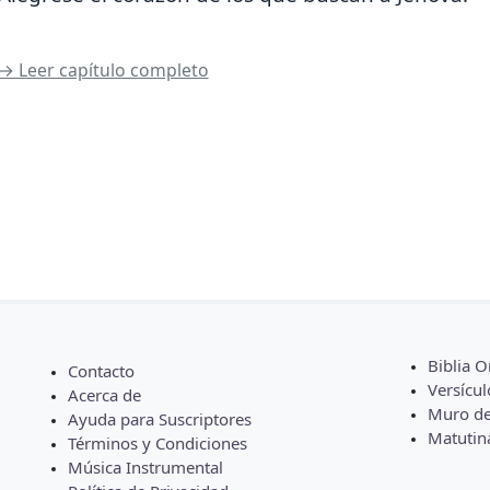
→ Leer capítulo completo
Biblia O
Contacto
Versícul
Acerca de
Muro de
Ayuda para Suscriptores
Matutin
Términos y Condiciones
Música Instrumental