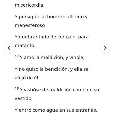
misericordia,
Y persiguió al hombre
afligido y
menesteroso
Y quebrantado de corazón, para
matar
lo.
17
Y amó la maldición, y vínole;
Y no quiso la bendición, y ella se
alejó de él.
18
Y vistióse de maldición como de su
vestido,
Y entró como agua en sus entrañas,