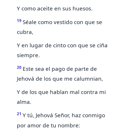
Y como aceite en sus huesos.
19
Séale como vestido con que se
cubra,
Y en lugar de cinto con que se ciña
siempre.
20
Este sea el pago de parte de
Jehová de los que me calumnian,
Y de los que hablan mal contra mi
alma.
21
Y tú, Jehová Señor, haz conmigo
por amor de tu nombre: