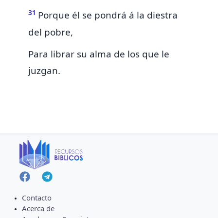
31
Porque
él se pondrá á la diestra
del pobre,
Para librar su alma de los que le
juzgan.
Contacto
Acerca de