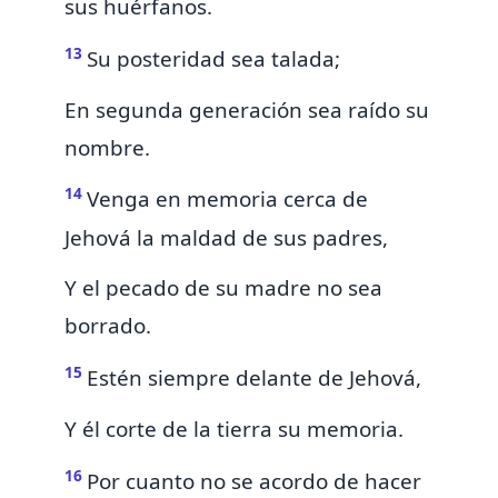
sus huérfanos.
13
Su posteridad sea talada;
En segunda generación sea raído su
nombre.
14
Venga en memoria cerca de
Jehová la maldad de sus padres,
Y el pecado de su madre no sea
borrado.
15
Estén siempre delante de Jehová,
Y
él corte de la tierra su memoria.
16
Por cuanto no se acordo de hacer