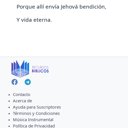
Porque
allí envía Jehová bendición,
Y vida eterna.
Contacto
Acerca de
Ayuda para Suscriptores
Términos y Condiciones
Música Instrumental
Política de Privacidad