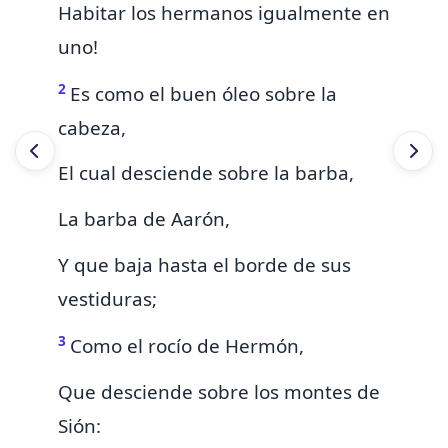
Habitar los hermanos igualmente en
uno!
2
Es como
el buen óleo
sobre la
cabeza,
El cual desciende sobre la barba,
La barba de Aarón,
Y
que baja hasta el borde de sus
vestiduras;
3
Como el rocío de
Hermón,
Que desciende sobre los
montes de
Sión: