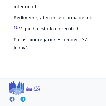
integridad:
Redímeme, y ten misericordia de mí.
12
Mi pie ha estado en rectitud:
En las congregaciones bendeciré á
Jehová.