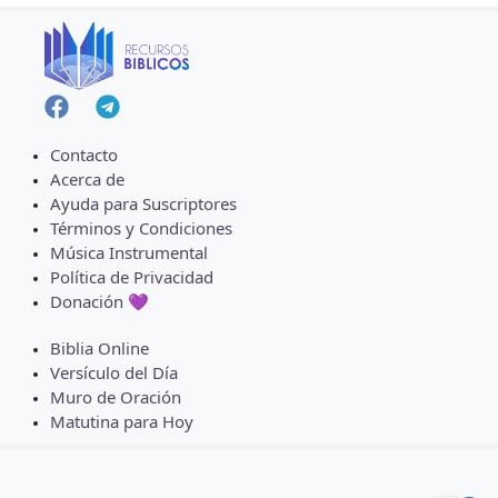
Contacto
Acerca de
Ayuda para Suscriptores
Términos y Condiciones
Música Instrumental
Política de Privacidad
Donación 💜
Biblia Online
Versículo del Día
Muro de Oración
Matutina para Hoy