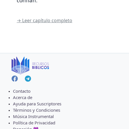
confían.
→ Leer capítulo completo
Contacto
Acerca de
Ayuda para Suscriptores
Términos y Condiciones
Música Instrumental
Política de Privacidad
Donación 💜