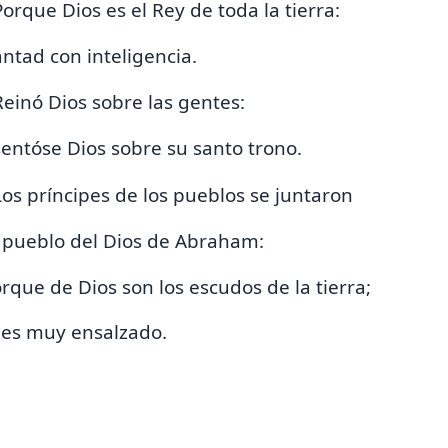
Porque Dios es
el Rey de toda la tierra:
ntad con inteligencia.
Reinó Dios sobre las gentes:
entóse Dios sobre su santo trono.
Los príncipes de los pueblos se juntaron
 pueblo del Dios de Abraham:
rque de Dios son los
escudos de la tierra;
 es muy ensalzado.