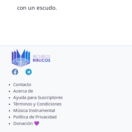
con
un escudo.
Contacto
Acerca de
Ayuda para Suscriptores
Términos y Condiciones
Música Instrumental
Política de Privacidad
Donación 💜