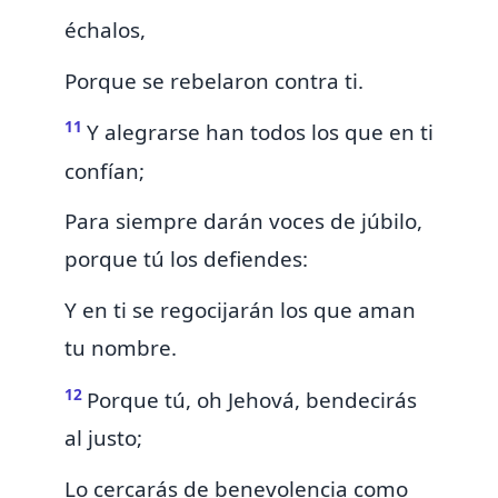
échalos,
Porque se rebelaron contra ti.
11
Y alegrarse han todos los que en ti
confían;
Para siempre darán voces de júbilo,
porque tú los defiendes:
Y en ti se regocijarán los que aman
tu nombre.
12
Porque tú, oh Jehová, bendecirás
al justo;
Lo cercarás de benevolencia
como