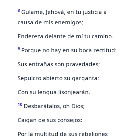
8
Guíame, Jehová, en tu justicia á
causa de mis enemigos;
Endereza delante de mí tu camino.
9
Porque no hay en su boca rectitud:
Sus entrañas son pravedades;
Sepulcro abierto su garganta:
Con su lengua lisonjearán.
10
Desbarátalos, oh Dios;
Caigan de sus consejos:
Por la multitud de sus rebeliones