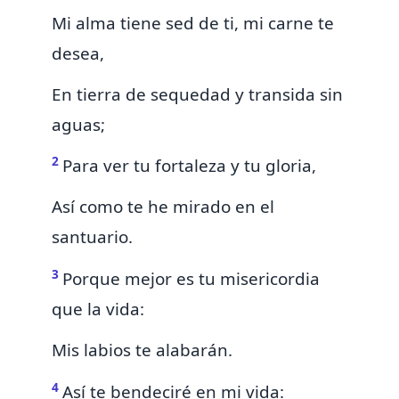
Mi alma tiene sed de ti, mi carne te
desea,
En tierra de sequedad y transida sin
aguas;
2
Para ver
tu fortaleza y tu gloria,
Así como te he mirado en el
santuario.
3
Porque mejor es tu misericordia
que la vida:
Mis labios te alabarán.
4
Así
te bendeciré en mi vida: