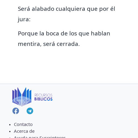
Será alabado cualquiera que por él
jura:
Porque
la boca de los que hablan
mentira, será cerrada.
Contacto
Acerca de
Ayuda para Suscriptores