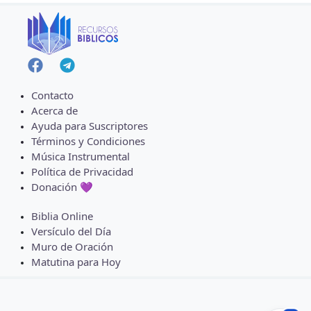
Contacto
Acerca de
Ayuda para Suscriptores
Términos y Condiciones
Música Instrumental
Política de Privacidad
Donación 💜
Biblia Online
Versículo del Día
Muro de Oración
Matutina para Hoy