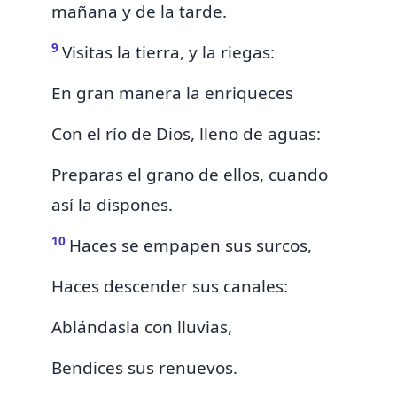
mañana y de la tarde.
9
Visitas la tierra, y
la riegas:
En gran manera la enriqueces
Con el río de Dios, lleno de aguas:
Preparas el grano de ellos, cuando
así la dispones.
10
Haces se empapen sus surcos,
Haces descender sus canales:
Ablándasla con lluvias,
Bendices sus renuevos.