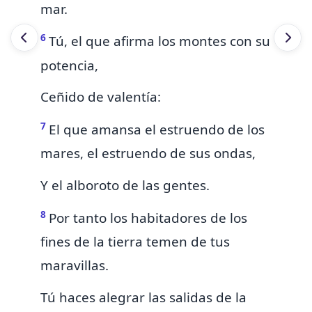
mar.
6
Tú,
el que afirma los montes con su
potencia,
Ceñido de valentía:
7
El que amansa el estruendo de los
mares, el estruendo de sus ondas,
Y el alboroto de las gentes.
8
Por tanto los habitadores de los
fines
de la tierra
temen de tus
maravillas.
Tú haces alegrar las salidas de la