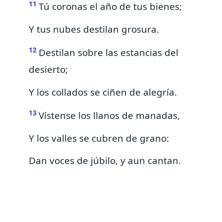
11
Tú coronas el año de tus bienes;
Y tus nubes destilan grosura.
12
Destilan sobre las
estancias del
desierto;
Y los collados se ciñen de alegría.
13
Vístense los llanos de manadas,
Y
los valles se cubren de grano:
Dan voces de júbilo, y aun cantan.