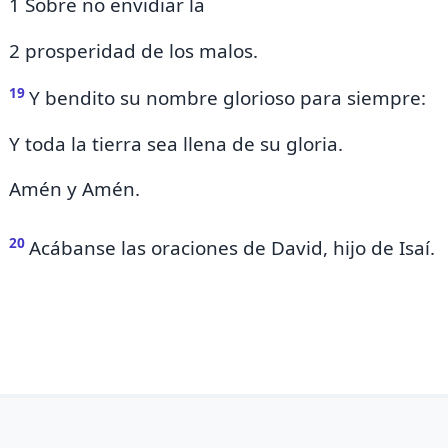
1 Sobre no envidiar la
2 prosperidad de los malos.
19
Y bendito su nombre glorioso para siempre:
Y toda la tierra sea llena de su gloria.
Amén y Amén.
20
Acábanse las oraciones de David, hijo de Isaí.