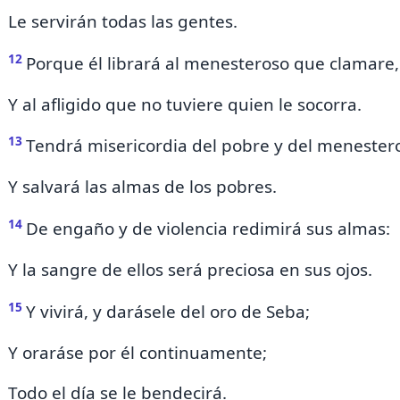
Le servirán todas las gentes.
12
Porque él librará al menesteroso que clamare,
Y al afligido que no tuviere quien le socorra.
13
Tendrá misericordia del pobre y del menester
Y salvará las almas de los pobres.
14
De engaño y de violencia redimirá sus almas:
Y la sangre de ellos será preciosa en sus ojos.
15
Y vivirá, y darásele del oro de Seba;
Y oraráse por él continuamente;
Todo el día se le bendecirá.