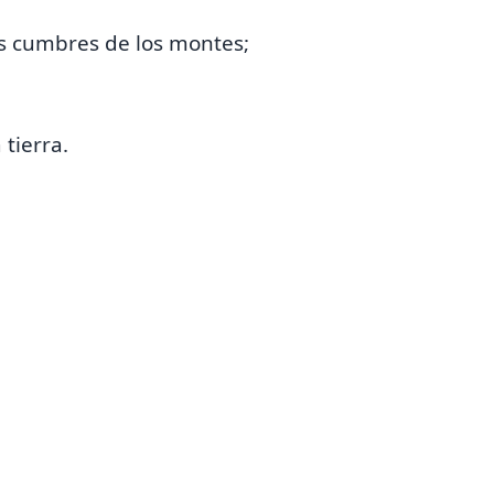
as cumbres de los montes;
 tierra.