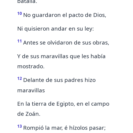
batalla.
10
No guardaron el pacto de Dios,
Ni quisieron andar en su ley:
11
Antes se olvidaron de sus obras,
Y de sus maravillas que les había
mostrado.
12
Delante de sus padres hizo
maravillas
En la tierra de Egipto,
en el campo
de Zoán.
13
Rompió la mar, é hízolos pasar;