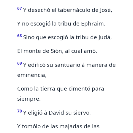
67
Y desechó el tabernáculo de José,
Y no escogió la tribu de Ephraim.
68
Sino que escogió la tribu de Judá,
El monte de Sión,
al cual amó.
69
Y edificó su santuario á manera de
eminencia,
Como la tierra que cimentó para
siempre.
70
Y eligió á David su siervo,
Y tomólo de las majadas de las