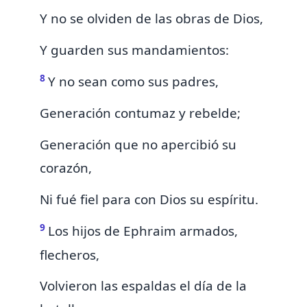
Y no se olviden de las obras de Dios,
Y guarden sus mandamientos:
8
Y no sean como sus padres,
Generación contumaz y rebelde;
Generación que no apercibió su
corazón,
Ni fué fiel para con Dios su espíritu.
9
Los hijos de Ephraim armados,
flecheros,
Volvieron
las espaldas
el día de la