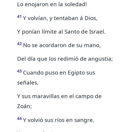
Lo enojaron en la soledad!
41
Y volvían, y tentaban á Dios,
Y ponían límite al Santo de Israel.
42
No se acordaron de su mano,
Del día que los redimió de angustia;
43
Cuando puso en Egipto sus
señales,
Y sus maravillas en el campo de
Zoán;
44
Y volvió sus ríos en sangre,