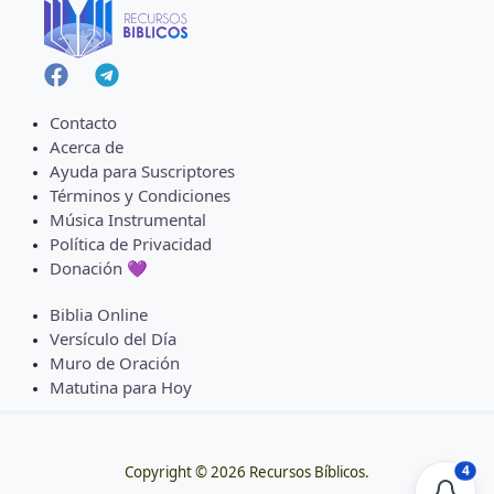
Contacto
Acerca de
Ayuda para Suscriptores
Términos y Condiciones
Música Instrumental
Política de Privacidad
Donación 💜
Biblia Online
Versículo del Día
Muro de Oración
Matutina para Hoy
4
Copyright © 2026 Recursos Bíblicos.