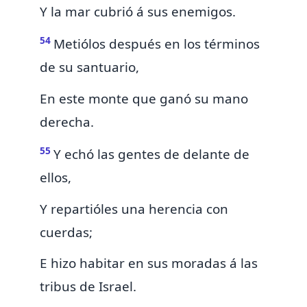
Y la mar
cubrió á sus enemigos.
54
Metiólos después en los términos
de su
santuario,
En este monte que ganó su mano
derecha.
55
Y echó las gentes de delante de
ellos,
Y
repartióles una herencia
con
cuerdas;
E hizo habitar en sus moradas á las
tribus de Israel.