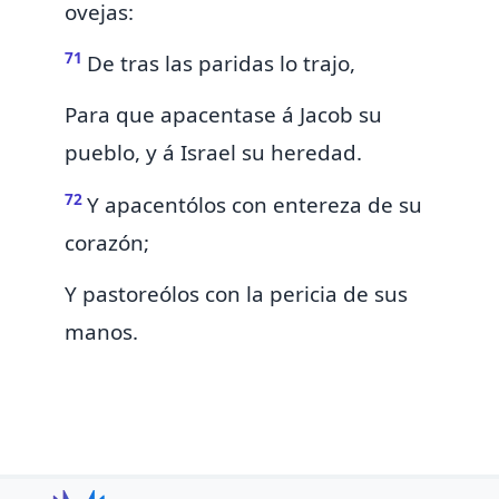
ovejas:
71
De tras las paridas lo trajo,
Para que apacentase á Jacob su
pueblo, y á Israel su heredad.
72
Y apacentólos con
entereza de su
corazón;
Y pastoreólos con la pericia de sus
manos.