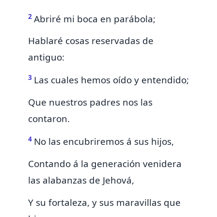
2
Abriré mi boca en parábola;
Hablaré
cosas reservadas de
antiguo:
3
Las cuales hemos oído y entendido;
Que nuestros padres nos
las
contaron.
4
No las encubriremos á sus hijos,
Contando á la generación venidera
las alabanzas de Jehová,
Y su fortaleza, y sus maravillas que