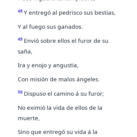
48
Y
entregó al pedrisco sus bestias,
Y al fuego sus ganados.
49
Envió sobre ellos el furor de su
saña,
Ira y enojo y angustia,
Con misión de malos ángeles.
50
Dispuso el camino á su furor;
No eximió la vida de ellos de la
muerte,
Sino que entregó su vida á la