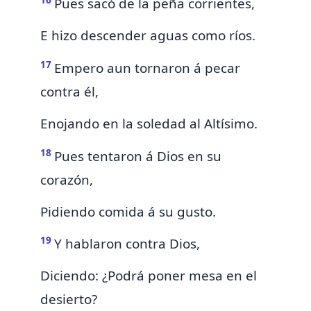
Pues sacó de la peña corrientes,
E hizo descender aguas como ríos.
17
Empero aun tornaron á pecar
contra él,
Enojando en la soledad al Altísimo.
18
Pues
tentaron á Dios en su
corazón,
Pidiendo comida á su gusto.
19
Y hablaron contra Dios,
Diciendo: ¿Podrá poner mesa en el
desierto?