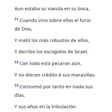
Aun estaba su vianda en su boca,
31
Cuando vino sobre ellos el furor
de Dios,
Y
mató los más robustos de ellos,
Y derribo los escogidos de Israel.
32
Con todo esto
pecaron aún,
Y no dieron crédito á sus maravillas.
33
Consumió por tanto en
nada sus
días,
Y sus años en la tribulación.