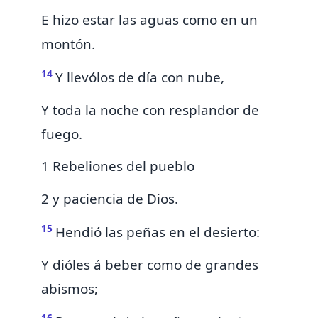
E hizo estar las aguas como en un
montón.
14
Y llevólos de día con nube,
Y toda la noche con resplandor de
fuego.
1 Rebeliones del pueblo
2 y paciencia de Dios.
15
Hendió las peñas en el desierto:
Y dióles á beber como de grandes
abismos;
16