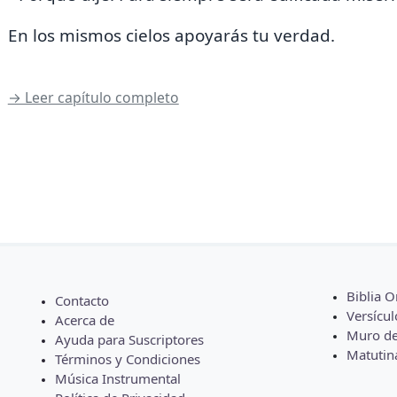
En los mismos cielos apoyarás tu verdad.
→ Leer capítulo completo
Biblia O
Contacto
Versícul
Acerca de
Muro de
Ayuda para Suscriptores
Matutin
Términos y Condiciones
Música Instrumental