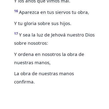
Y los años que vimos mal.
16
Aparezca en tus siervos tu obra,
Y tu gloria sobre sus hijos.
17
Y sea la luz de Jehová nuestro Dios
sobre nosotros:
Y
ordena en nosotros la obra de
nuestras manos,
La obra de nuestras manos
confirma.