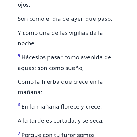
ojos,
Son como el día de ayer, que pasó,
Y como una de las vigilias de la
noche.
5
Háceslos pasar como avenida de
aguas;
son como sueño;
Como la hierba que crece en la
mañana:
6
En la mañana florece y crece;
A la tarde es cortada, y se seca.
7
Porque con tu furor somos