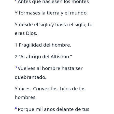
Antes que naciesen los montes
Y formases la tierra y el mundo,
Y desde el siglo y hasta el siglo, tú
eres Dios.
1 Fragilidad del hombre.
2 “Al abrigo del Altísimo.”
3
Vuelves al hombre hasta ser
quebrantado,
Y dices:
Convertíos, hijos de los
hombres.
4
Porque mil años delante de tus