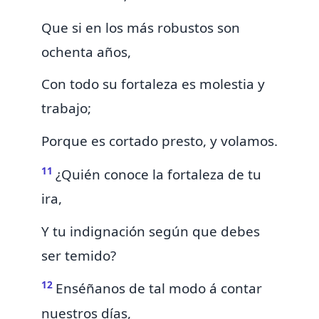
Que si en los más robustos son
ochenta años,
Con todo su fortaleza es molestia y
trabajo;
Porque es cortado presto, y volamos.
11
¿Quién conoce la fortaleza de tu
ira,
Y tu indignación según que debes
ser temido?
12
Enséñanos de tal modo á contar
nuestros días,