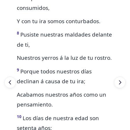
consumidos,
Y con tu ira somos conturbados.
8
Pusiste nuestras maldades delante
de ti,
Nuestros yerros á la luz de tu rostro.
9
Porque todos nuestros días
declinan á causa de tu ira;
Acabamos nuestros años como un
pensamiento.
10
Los días de nuestra edad son
setenta años;