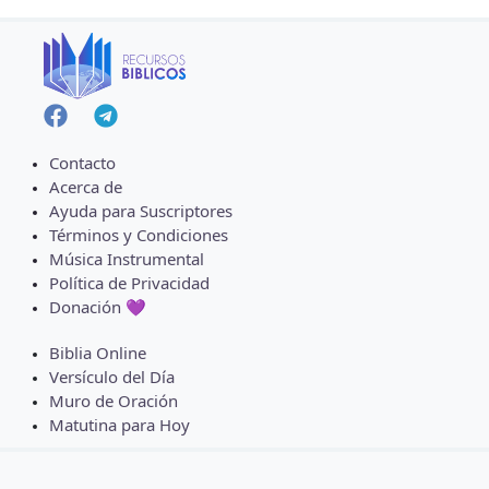
Contacto
Acerca de
Ayuda para Suscriptores
Términos y Condiciones
Música Instrumental
Política de Privacidad
Donación 💜
Biblia Online
Versículo del Día
Muro de Oración
Matutina para Hoy